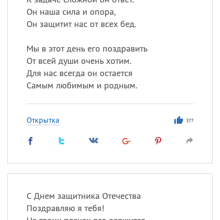
Он наша сила и опора,
Он защитит нас от всех бед.
Мы в этот день его поздравить
От всей души очень хотим.
Для нас всегда он остается
Самым любимым и родным.
Открытка
377
С Днем защитника Отечества
Поздравляю я тебя!