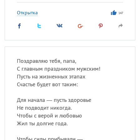
Открытка
147
Поздравляю тебя, папа,
С главным праздником мужским!
Пусть на жизненных этапах
Счастье будет вот таким:
Для начала — пусть здоровье
Не подводит никогда.
Чтобы с верой и любовью
Жил ты долгие года.
Чтобы силы прибывали —