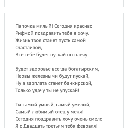
Папочка милый! Сегодня красиво
Рифмой поздравить тебя я хочу.
Жизнь твоя станет пусть самой
счастливой,
Всё тебе будет пускай по плечу.
Будет здоровье всегда богатырским,
Нервы железными будут пускай,
Ну а зарплата станет банкирской,
Только удачу ты не упускай!
Ты самый умный, самый умелый,
Самый любимый отец у меня!
Сегодня поздравить хочу очень смело
Я с Двадцать третьим тебя февраля!