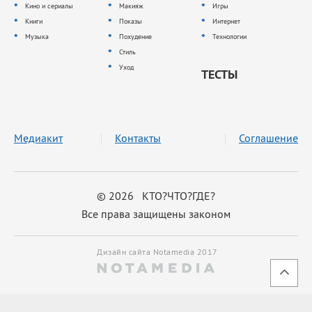
Кино и сериалы
Макияж
Игры
Книги
Показы
Интернет
Музыка
Похудение
Технологии
Стиль
Уход
ТЕСТЫ
Медиакит
Контакты
Соглашение
© 2026 КТО?ЧТО?ГДЕ?
Все права защищены законом
Дизайн сайта Notamedia 2017