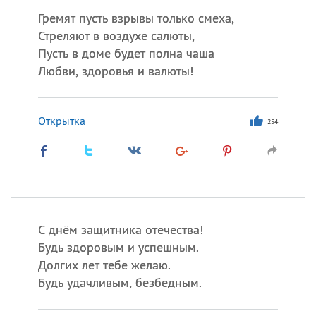
Гремят пусть взрывы только смеха,
Стреляют в воздухе салюты,
Пусть в доме будет полна чаша
Любви, здоровья и валюты!
Открытка
254
С днём защитника отечества!
Будь здоровым и успешным.
Долгих лет тебе желаю.
Будь удачливым, безбедным.