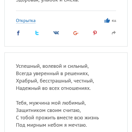
Открытка
416
Успешный, волевой и сильный,
Всегда уверенный в решениях,
Храбрый, бесстрашный, честный,
Надежный во всех отношениях.
Тебя, мужчина мой любимый,
Защитником своим считаю,
С тобой прожить вместе всю жизнь
Под мирным небом я мечтаю.