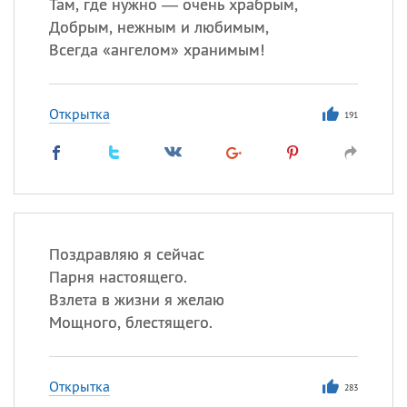
Там, где нужно — очень храбрым,
Добрым, нежным и любимым,
Всегда «ангелом» хранимым!
Открытка
191
Поздравляю я сейчас
Парня настоящего.
Взлета в жизни я желаю
Мощного, блестящего.
Открытка
283