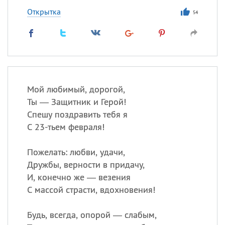
Открытка
54
Мой любимый, дорогой,
Ты — Защитник и Герой!
Спешу поздравить тебя я
С 23-тьем февраля!
Пожелать: любви, удачи,
Дружбы, верности в придачу,
И, конечно же — везения
С массой страсти, вдохновения!
Будь, всегда, опорой — слабым,