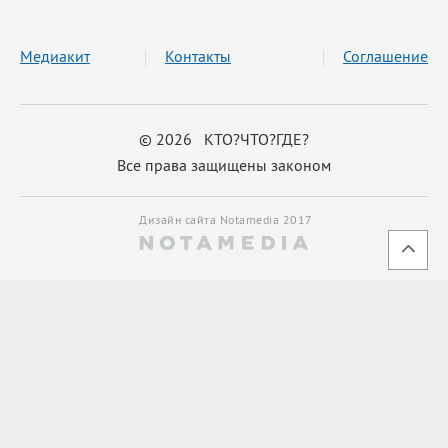
Медиакит
Контакты
Соглашение
© 2026 КТО?ЧТО?ГДЕ?
Все права защищены законом
Дизайн сайта Notamedia 2017