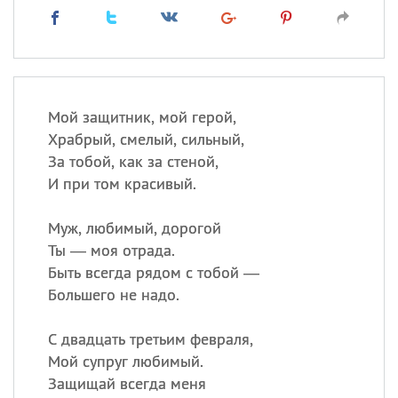
Мой защитник, мой герой,
Храбрый, смелый, сильный,
За тобой, как за стеной,
И при том красивый.
Муж, любимый, дорогой
Ты — моя отрада.
Быть всегда рядом с тобой —
Большего не надо.
С двадцать третьим февраля,
Мой супруг любимый.
Защищай всегда меня