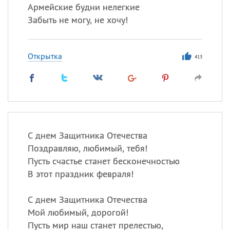
Армейские будни нелегкие
Забыть не могу, не хочу!
Открытка
413
С днем Защитника Отечества
Поздравляю, любимый, тебя!
Пусть счастье станет бесконечностью
В этот праздник февраля!
С днем Защитника Отечества
Мой любимый, дорогой!
Пусть мир наш станет прелестью,