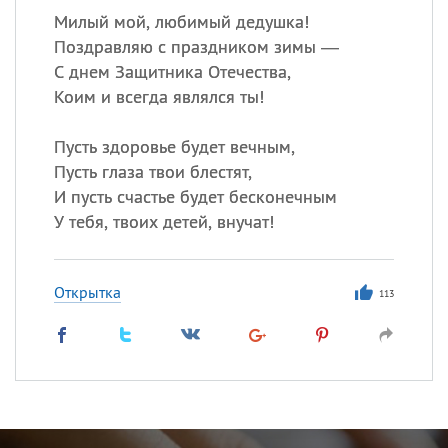
Милый мой, любимый дедушка!
Поздравляю с праздником зимы —
С днем Защитника Отечества,
Коим и всегда являлся ты!
Пусть здоровье будет вечным,
Пусть глаза твои блестят,
И пусть счастье будет бесконечным
У тебя, твоих детей, внучат!
Открытка
113