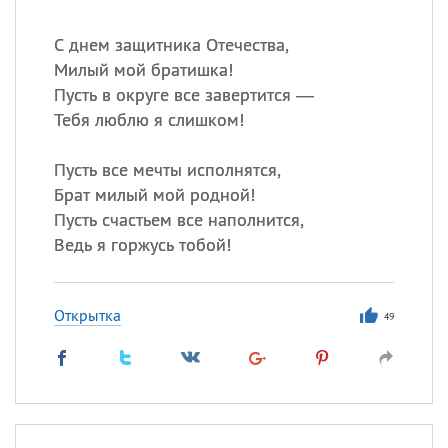
С днем защитника Отечества,
Милый мой братишка!
Пусть в округе все завертится —
Тебя люблю я слишком!
Пусть все мечты исполнятся,
Брат милый мой родной!
Пусть счастьем все наполнится,
Ведь я горжусь тобой!
Открытка
49