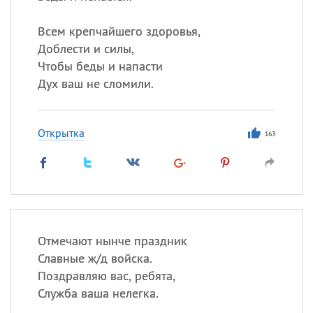
Всем крепчайшего здоровья,
Доблести и силы,
Чтобы беды и напасти
Дух ваш не сломили.
Открытка
163
Отмечают нынче праздник
Славные ж/д войска.
Поздравляю вас, ребята,
Служба ваша нелегка.