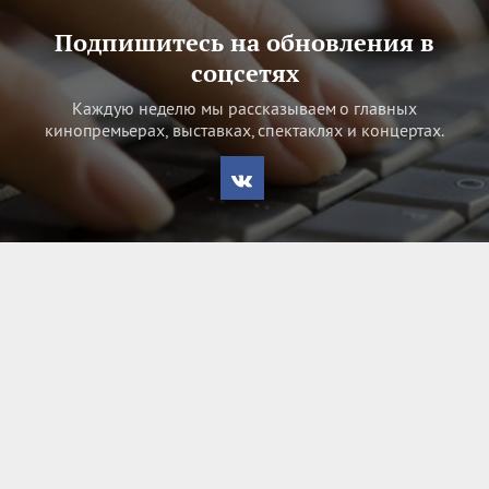
Подпишитесь на обновления в
соцсетях
Каждую неделю мы рассказываем о главных
кинопремьерах, выставках, спектаклях и концертах.