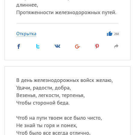
длиннее,
Протяженности железнодорожных путей.
Открытка
250
В день железнодорожных войск желаю,
Удачи, радости, добра,
Везенья, легкости, терпенья,
Чтобы стороной беда.
Чтоб на пути твоем все было чисто,
Не знай ты горя и помех,
Чтоб было все всегда отлично,