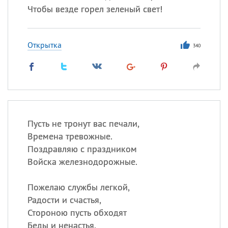
Чтобы везде горел зеленый свет!
Открытка
340
Пусть не тронут вас печали,
Времена тревожные.
Поздравляю с праздником
Войска железнодорожные.
Пожелаю службы легкой,
Радости и счастья,
Стороною пусть обходят
Беды и ненастья.