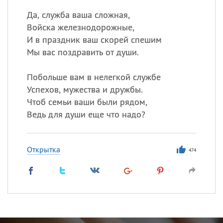
Да, служба ваша сложная,
Войска железнодорожные,
И в праздник ваш скорей спешим
Мы вас поздравить от души.
Побольше вам в нелегкой службе
Успехов, мужества и дружбы.
Чтоб семьи ваши были рядом,
Ведь для души еще что надо?
Открытка
474