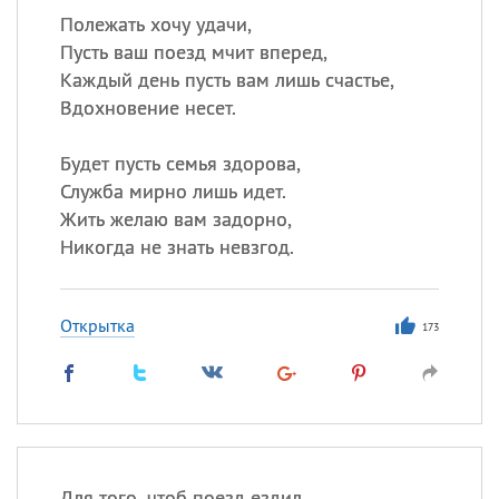
Полежать хочу удачи,
Пусть ваш поезд мчит вперед,
Каждый день пусть вам лишь счастье,
Вдохновение несет.
Будет пусть семья здорова,
Служба мирно лишь идет.
Жить желаю вам задорно,
Никогда не знать невзгод.
Открытка
173
Для того, чтоб поезд ездил