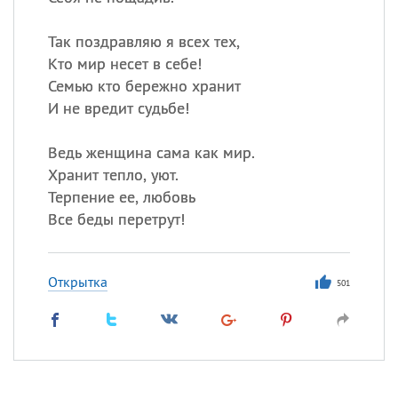
Так поздравляю я всех тех,
Кто мир несет в себе!
Семью кто бережно хранит
И не вредит судьбе!
Ведь женщина сама как мир.
Хранит тепло, уют.
Терпение ее, любовь
Все беды перетрут!
Открытка
501