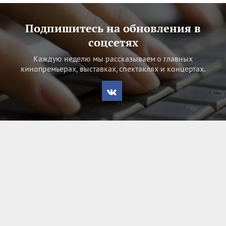
Подпишитесь на обновления в
соцсетях
Каждую неделю мы рассказываем о главных
кинопремьерах, выставках, спектаклях и концертах.