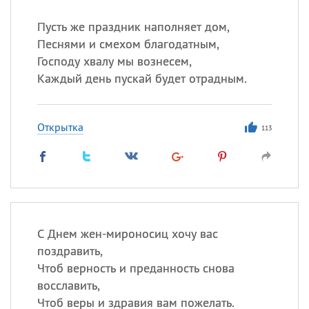
Пусть же праздник наполняет дом,
Песнями и смехом благодатным,
Господу хвалу мы вознесем,
Каждый день пускай будет отрадным.
Открытка
113
С Днем жен-мироносиц хочу вас
поздравить,
Чтоб верность и преданность снова
восславить,
Чтоб веры и здравия вам пожелать.