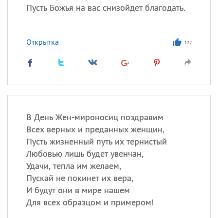
Пусть Божья на вас снизойдет благодать.
Открытка
172
В День Жен-мироносиц поздравим
Всех верных и преданных женщин,
Пусть жизненный путь их тернистый
Любовью лишь будет увенчан,
Удачи, тепла им желаем,
Пускай не покинет их вера,
И будут они в мире нашем
Для всех образцом и примером!