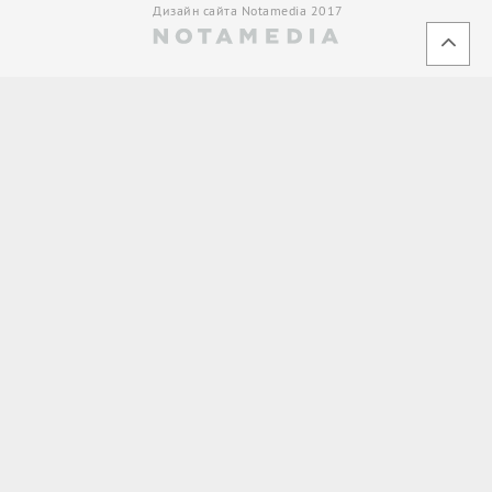
Дизайн сайта Notamedia 2017