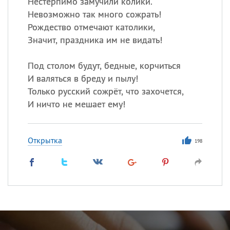
Нестерпимо замучили колики.
Невозможно так много сожрать!
Рождество отмечают католики,
Значит, праздника им не видать!
Под столом будут, бедные, корчиться
И валяться в бреду и пылу!
Только русский сожрёт, что захочется,
И ничто не мешает ему!
Открытка
198