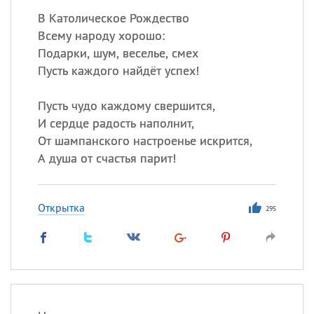
В Католическое Рождество
Всему народу хорошо:
Подарки, шум, веселье, смех
Пусть каждого найдёт успех!
Пусть чудо каждому свершится,
И сердце радость наполнит,
От шампанского настроенье искрится,
А душа от счастья парит!
Открытка
295