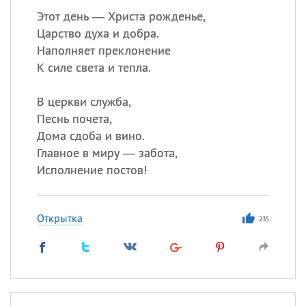
Этот день — Христа рожденье,
Царство духа и добра.
Наполняет преклонение
К силе света и тепла.
В церкви служба,
Песнь почета,
Дома сдоба и вино.
Главное в миру — забота,
Исполнение постов!
Открытка
235