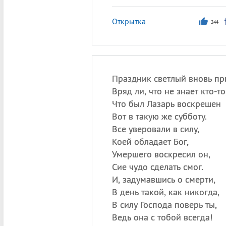
Открытка
244
Праздник светлый вновь пр
Вряд ли, что не знает кто-то
Что был Лазарь воскрешен
Вот в такую же субботу.
Все уверовали в силу,
Коей обладает Бог,
Умершего воскресил он,
Сие чудо сделать смог.
И, задумавшись о смерти,
В день такой, как никогда,
В силу Господа поверь ты,
Ведь она с тобой всегда!