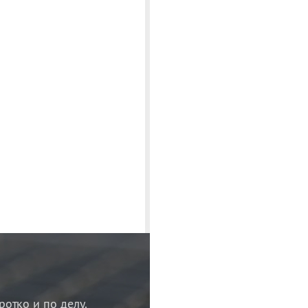
ротко и по делу.