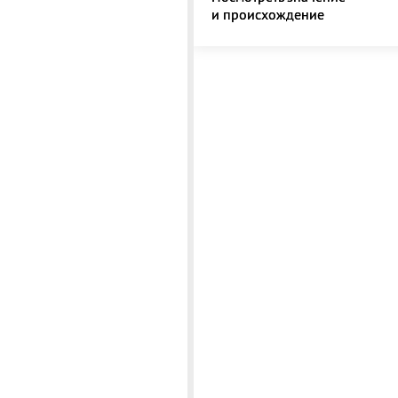
и происхождение