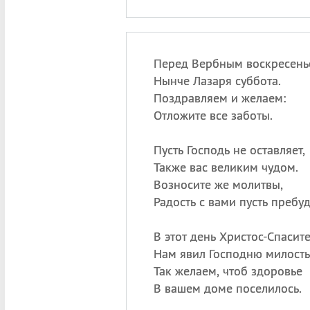
Перед Вербным воскресень
Нынче Лазаря суббота.
Поздравляем и желаем:
Отложите все заботы.
Пусть Господь не оставляет,
Также вас великим чудом.
Возносите же молитвы,
Радость с вами пусть пребуд
В этот день Христос-Спасите
Нам явил Господню милость
Так желаем, чтоб здоровье
В вашем доме поселилось.