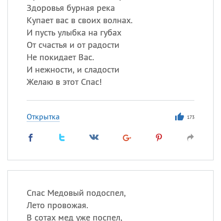
Здоровья бурная река
Купает вас в своих волнах.
И пусть улыбка на губах
От счастья и от радости
Не покидает Вас.
И нежности, и сладости
Желаю в этот Спас!
Открытка
173
Спас Медовый подоспел,
Лето провожая.
В сотах мед уже поспел,