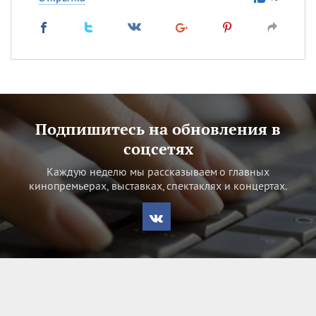
Подпишитесь на обновления в
соцсетях
Каждую неделю мы рассказываем о главных
кинопремьерах, выставках, спектаклях и концертах.