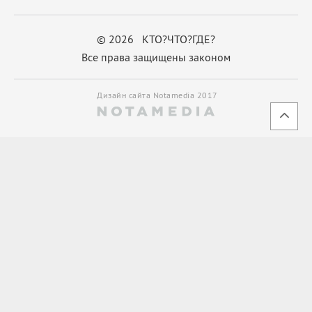
© 2026 КТО?ЧТО?ГДЕ?
Все права защищены законом
Дизайн сайта Notamedia 2017