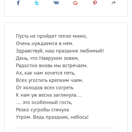
Пусть не пройдет тепло мимо,
Очень нуждаемся в нём.
Здравствуй, наш праздник любимый!
День, что Наврузом зовем,
Радостно вновь мы встречаем.
Ах, как нам хочется петь,
Всех угостить крепким чаем.
От холодов всех согреть
К нам уж весна заглянула…
… это особенный гость,
Резко сугробы стянула
Утром. Ведь праздник, небось!