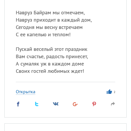
Навруз Байрам мы отмечаем,
Навруз приходит в каждый дом,
Сегодня мы весну встречаем
С ее капелью и теплом!
Пускай веселый этот праздник
Вам счастье, радость принесет,
А сумаляк уж в каждом доме
Своих гостей любимых ждет!
Открытка
2