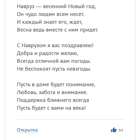
Навруз — весенний Новый год,
Он чудо людям всем несет.
И каждый знает его, ждет,
Весна ведь вместе с ним придет.
С Наврузом я вас поздравляю!
Добра и радости желаю,
Всегда отличной вам погоды.
Не беспокоят пусть невзгоды.
Пусть в доме будет понимание,
Любовь, забота и внимание.
Поддержка ближнего всегда
Пусть будет с вами на века!
Открытка
313