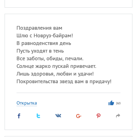
Поздравления вам
Шлю с Новруз-байрам!
В равноденствия день
Пусть уходят в тень
Все заботы, обиды, печали.
Солнце жарко пускай привечает.
Лишь здоровья, любви и удачи!
Покровительства звезд вам в придачу!
Открытка
263