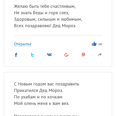
Желаю быть тебе счастливым,
Не знать беды и горя слез,
Здоровым, сильным и любимым,
Всех поздравляю! Дед Мороз.
Открытка
180
С Новым годом вас поздравить
Прикатился Дед Мороз.
По ухабам и по кочкам
Мой олень меня к вам вез.