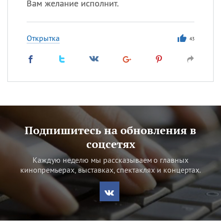
Вам желание исполнит.
Открытка
43
Подпишитесь на обновления в
соцсетях
Каждую неделю мы рассказываем о главных
кинопремьерах, выставках, спектаклях и концертах.