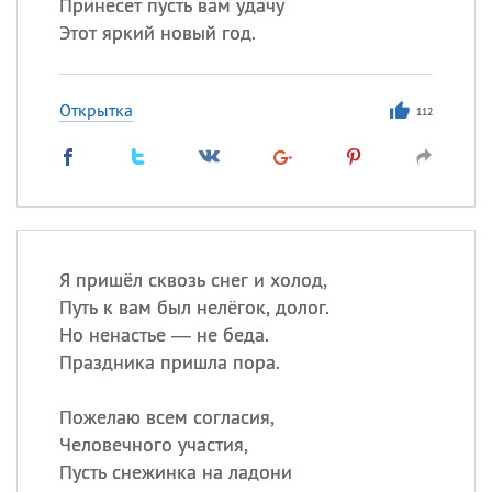
Принесет пусть вам удачу
Этот яркий новый год.
Открытка
112
Я пришёл сквозь снег и холод,
Путь к вам был нелёгок, долог.
Но ненастье — не беда.
Праздника пришла пора.
Пожелаю всем согласия,
Человечного участия,
Пусть снежинка на ладони