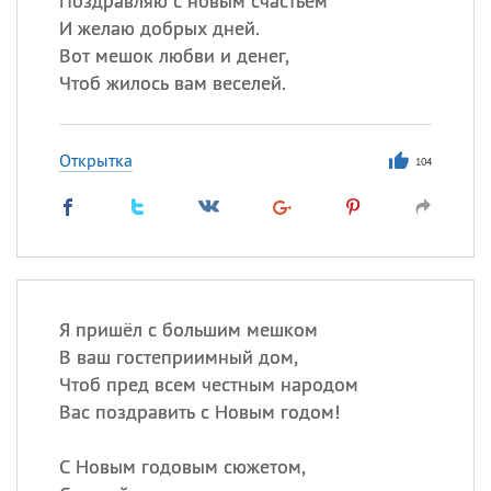
Поздравляю с новым счастьем
И желаю добрых дней.
Вот мешок любви и денег,
Чтоб жилось вам веселей.
Открытка
104
Я пришёл с большим мешком
В ваш гостеприимный дом,
Чтоб пред всем честным народом
Вас поздравить с Новым годом!
С Новым годовым сюжетом,