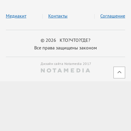
Медиакит
Контакты
Соглашение
© 2026 КТО?ЧТО?ГДЕ?
Все права защищены законом
Дизайн сайта Notamedia 2017