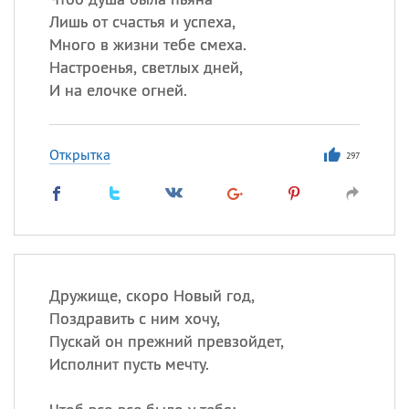
Лишь от счастья и успеха,
Много в жизни тебе смеха.
Настроенья, светлых дней,
И на елочке огней.
Открытка
297
Дружище, скоро Новый год,
Поздравить с ним хочу,
Пускай он прежний превзойдет,
Исполнит пусть мечту.