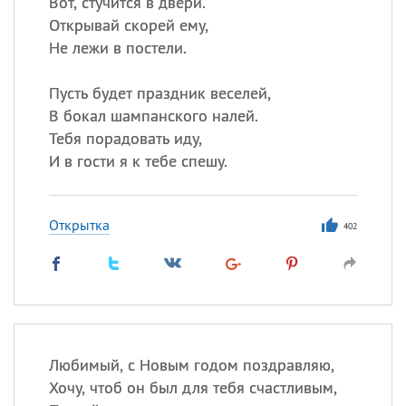
Вот, стучится в двери.
Открывай скорей ему,
Не лежи в постели.
Пусть будет праздник веселей,
В бокал шампанского налей.
Тебя порадовать иду,
И в гости я к тебе спешу.
Открытка
402
Любимый, с Новым годом поздравляю,
Хочу, чтоб он был для тебя счастливым,