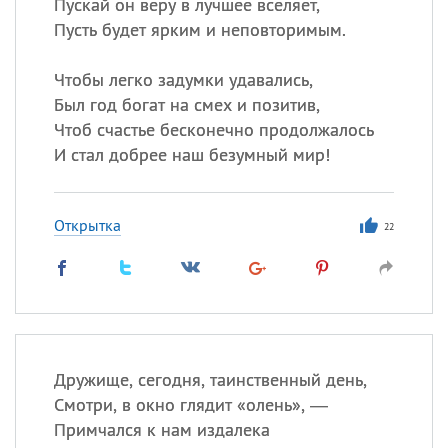
Пускай он веру в лучшее вселяет,
Пусть будет ярким и неповторимым.
Чтобы легко задумки удавались,
Был год богат на смех и позитив,
Чтоб счастье бесконечно продолжалось
И стал добрее наш безумный мир!
Открытка
22
Дружище, сегодня, таинственный день,
Смотри, в окно глядит «олень», —
Примчался к нам издалека