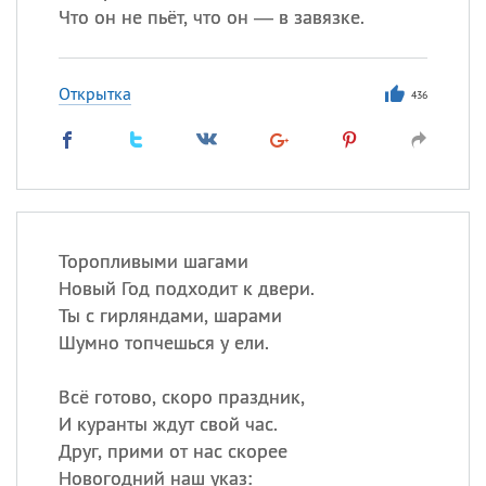
Что он не пьёт, что он — в завязке.
Открытка
436
Торопливыми шагами
Новый Год подходит к двери.
Ты с гирляндами, шарами
Шумно топчешься у ели.
Всё готово, скоро праздник,
И куранты ждут свой час.
Друг, прими от нас скорее
Новогодний наш указ: