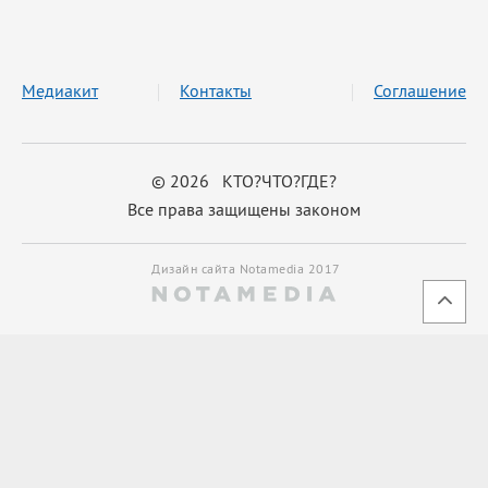
Медиакит
Контакты
Соглашение
© 2026 КТО?ЧТО?ГДЕ?
Все права защищены законом
Дизайн сайта Notamedia 2017