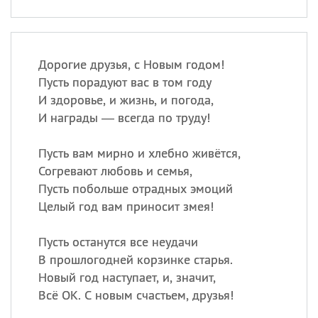
Дорогие друзья, с Новым годом!
Пусть порадуют вас в том году
И здоровье, и жизнь, и погода,
И награды — всегда по труду!
Пусть вам мирно и хлебно живётся,
Согревают любовь и семья,
Пусть побольше отрадных эмоций
Целый год вам приносит змея!
Пусть останутся все неудачи
В прошлогодней корзинке старья.
Новый год наступает, и, значит,
Всё OK. С новым счастьем, друзья!