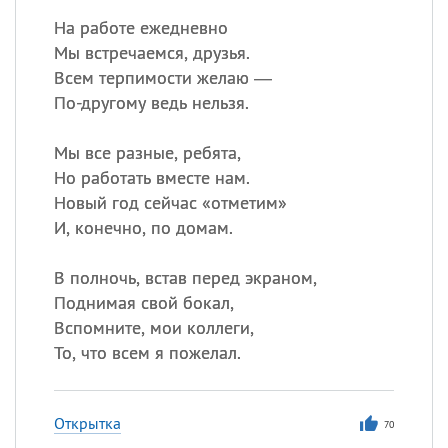
На работе ежедневно
Мы встречаемся, друзья.
Всем терпимости желаю —
По-другому ведь нельзя.
Мы все разные, ребята,
Но работать вместе нам.
Новый год сейчас «отметим»
И, конечно, по домам.
В полночь, встав перед экраном,
Поднимая свой бокал,
Вспомните, мои коллеги,
То, что всем я пожелал.
Открытка
70