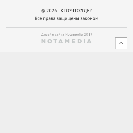
© 2026 КТО?ЧТО?ГДЕ?
Все права защищены законом
Дизайн сайта Notamedia 2017