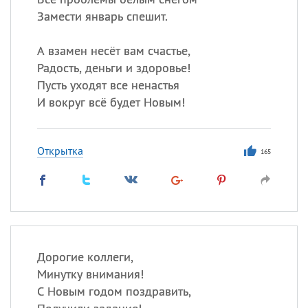
Замести январь спешит.
А взамен несёт вам счастье,
Радость, деньги и здоровье!
Пусть уходят все ненастья
И вокруг всё будет Новым!
Открытка
165
Дорогие коллеги,
Минутку внимания!
С Новым годом поздравить,