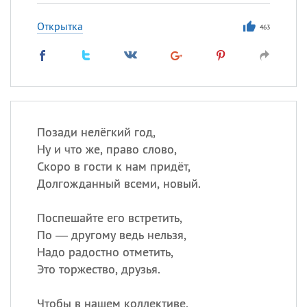
Открытка
463
Позади нелёгкий год,
Ну и что же, право слово,
Скоро в гости к нам придёт,
Долгожданный всеми, новый.
Поспешайте его встретить,
По — другому ведь нельзя,
Надо радостно отметить,
Это торжество, друзья.
Чтобы в нашем коллективе,