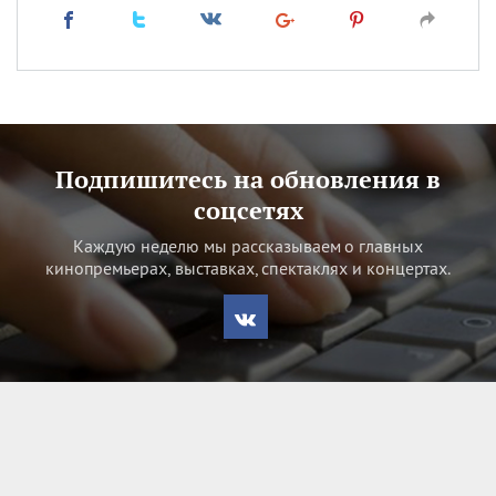
Подпишитесь на обновления в
соцсетях
Каждую неделю мы рассказываем о главных
кинопремьерах, выставках, спектаклях и концертах.