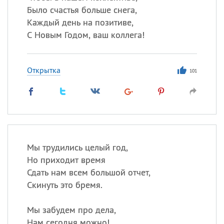
Было счастья больше снега,
Каждый день на позитиве,
С Новым Годом, ваш коллега!
Открытка
101
Мы трудились целый год,
Но приходит время
Сдать нам всем большой отчет,
Скинуть это бремя.
Мы забудем про дела,
Нам сегодня можно!