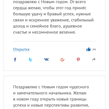
поздравляю с Новым годом. От всего
сердца желаю, чтобы этот год принёс
большую удачу и бравый успех, нужные
связи и искреннее уважение, стабильный
доход и семейное благо, душевное
счастье и несомненное везение.
Открытка
293
Поздравляю с Новым годом чудесного
и замечательного начальника. Желаю
в новом году открыть новые границы
успеха и новые перспективы развития,