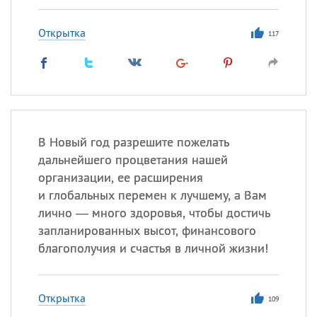
Открытка
117
В Новый год разрешите пожелать
дальнейшего процветания нашей
организации, ее расширения
и глобальных перемен к лучшему, а Вам
лично — много здоровья, чтобы достичь
запланированных высот, финансового
благополучия и счастья в личной жизни!
Открытка
109