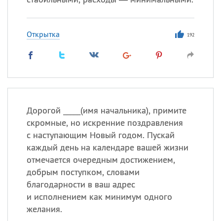
Открытка
192
Дорогой _____(имя начальника), примите
скромные, но искренние поздравления
с наступающим Новый годом. Пускай
каждый день на календаре вашей жизни
отмечается очередным достижением,
добрым поступком, словами
благодарности в ваш адрес
и исполнением как минимум одного
желания.