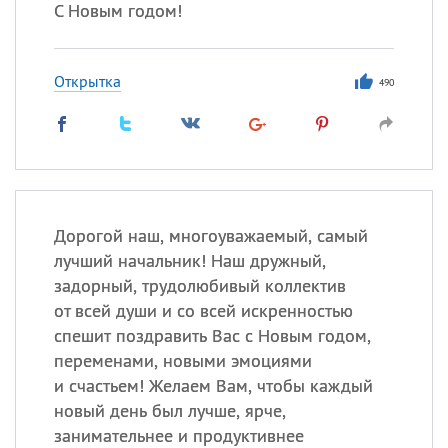
С Новым годом!
Открытка
490
Дорогой наш, многоуважаемый, самый
лучший начальник! Наш дружный,
задорный, трудолюбивый коллектив
от всей души и со всей искренностью
спешит поздравить Вас с Новым годом,
переменами, новыми эмоциями
и счастьем! Желаем Вам, чтобы каждый
новый день был лучше, ярче,
занимательнее и продуктивнее