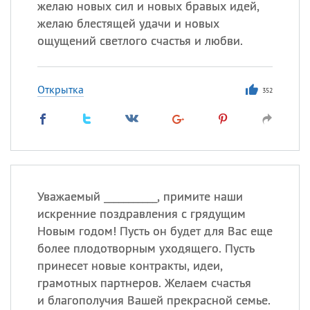
желаю новых сил и новых бравых идей,
желаю блестящей удачи и новых
ощущений светлого счастья и любви.
Открытка
352
Уважаемый ___________, примите наши
искренние поздравления с грядущим
Новым годом! Пусть он будет для Вас еще
более плодотворным уходящего. Пусть
принесет новые контракты, идеи,
грамотных партнеров. Желаем счастья
и благополучия Вашей прекрасной семье.