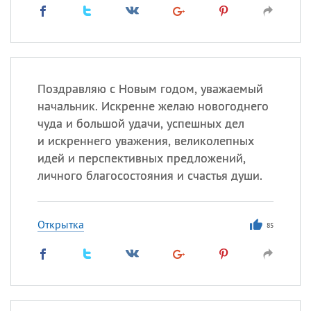
Поздравляю с Новым годом, уважаемый
начальник. Искренне желаю новогоднего
чуда и большой удачи, успешных дел
и искреннего уважения, великолепных
идей и перспективных предложений,
личного благосостояния и счастья души.
Открытка
85