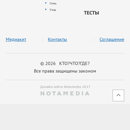
Стиль
Уход
ТЕСТЫ
Медиакит
Контакты
Соглашение
© 2026 КТО?ЧТО?ГДЕ?
Все права защищены законом
Дизайн сайта Notamedia 2017