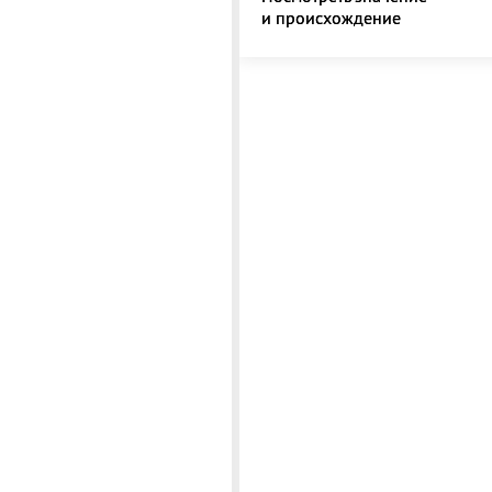
и происхождение