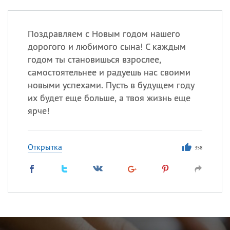
Поздравляем с Новым годом нашего
дорогого и любимого сына! С каждым
годом ты становишься взрослее,
самостоятельнее и радуешь нас своими
новыми успехами. Пусть в будущем году
их будет еще больше, а твоя жизнь еще
ярче!
Открытка
358