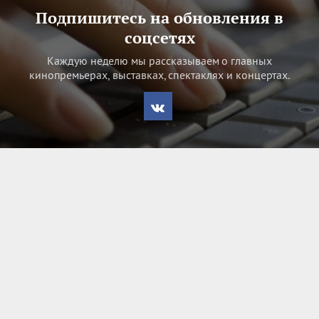
Подпишитесь на обновления в
соцсетях
Каждую неделю мы рассказываем о главных
кинопремьерах, выставках, спектаклях и концертах.