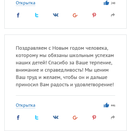
Открытка
248
Поздравляем с Новым годом человека,
которому мы обязаны школьным успехам
наших детей! Спасибо за Ваше терпение,
внимание и справедливость! Мы ценим
Ваш труд и желаем, чтобы он и дальше
приносил Вам радость и удовлетворение!
Открытка
446