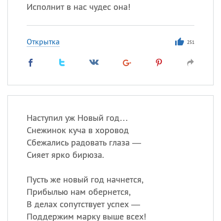
Исполнит в нас чудес она!
Открытка
251
Наступил уж Новый год…
Снежинок куча в хоровод
Сбежались радовать глаза —
Сияет ярко бирюза.
Пусть же новый год начнется,
Прибылью нам обернется,
В делах сопутствует успех —
Поддержим марку выше всех!