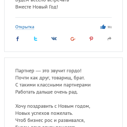
Вместе Новый Год!
Открытка
351
Партнер — это звучит гордо!
Почти как друг, товарищ, брат.
С такими классными партнерами
Работать дальше очень рад.
Хочу поздравить с Новым годом,
Новых успехов пожелать.
Чтоб бизнес рос и развивался,