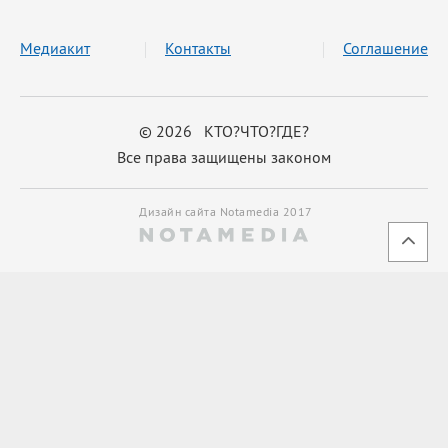
Медиакит
Контакты
Соглашение
© 2026 КТО?ЧТО?ГДЕ?
Все права защищены законом
Дизайн сайта Notamedia 2017