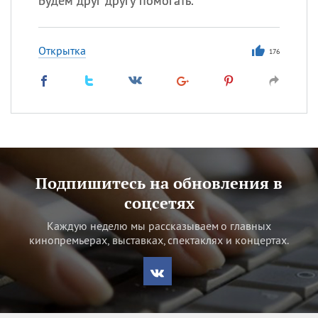
Будем друг другу помогать.
Открытка
176
Подпишитесь на обновления в
соцсетях
Каждую неделю мы рассказываем о главных
кинопремьерах, выставках, спектаклях и концертах.