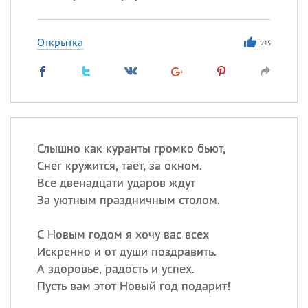
Открытка
215
Слышно как куранты громко бьют,
Снег кружится, тает, за окном.
Все двенадцати ударов ждут
За уютным праздничным столом.
С Новым годом я хочу вас всех
Искренно и от души поздравить.
А здоровье, радость и успех.
Пусть вам этот Новый год подарит!