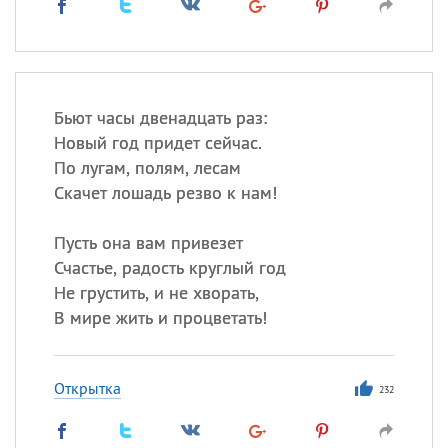
Бьют часы двенадцать раз:
Новый год придет сейчас.
По лугам, полям, лесам
Скачет лошадь резво к нам!
Пусть она вам привезет
Счастье, радость круглый год
Не грустить, и не хворать,
В мире жить и процветать!
Открытка
232