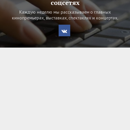
соцсетях
Каждую неделю мы рассказываем о главных
кинопремьерах, выставках, спектаклях и концертах.