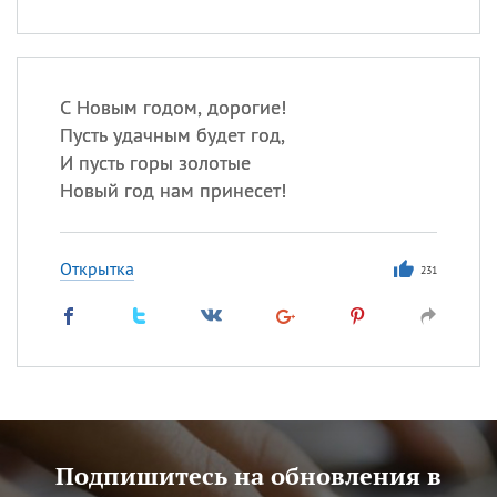
С Новым годом, дорогие!
Пусть удачным будет год,
И пусть горы золотые
Новый год нам принесет!
Открытка
231
Подпишитесь на обновления в