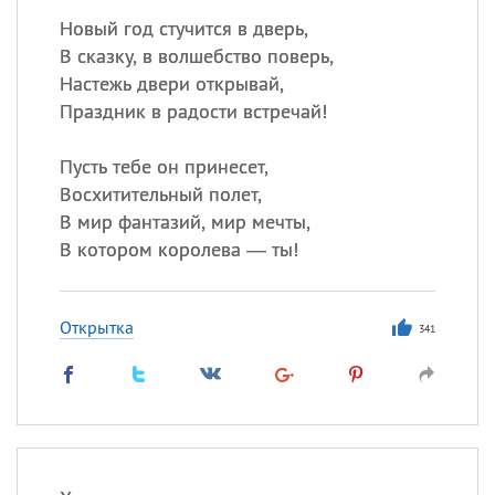
Новый год стучится в дверь,
В сказку, в волшебство поверь,
Настежь двери открывай,
Праздник в радости встречай!
Пусть тебе он принесет,
Восхитительный полет,
В мир фантазий, мир мечты,
В котором королева — ты!
Открытка
341