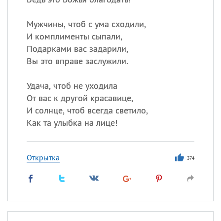
Мужчины, чтоб с ума сходили,
И комплименты сыпали,
Подарками вас задарили,
Вы это вправе заслужили.
Удача, чтоб не уходила
От вас к другой красавице,
И солнце, чтоб всегда светило,
Как та улыбка на лице!
Открытка
374