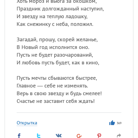
Хоть мороз и вьюга за окошком,
Праздник долгожданный наступил,
И звезду на теплую ладошку,
Как снежинку с неба, положил.
Загадай, прошу, скорей желанье,
В Новый год исполнится оно.
Пусть не будет разочарований,
И любовь пусть будет, как в кино,
Пусть мечты сбываются быстрее,
Главное — себе не изменять.
Верь в свою звезду и будь смелее!
Счастье не заставит себя ждать!
Открытка
369