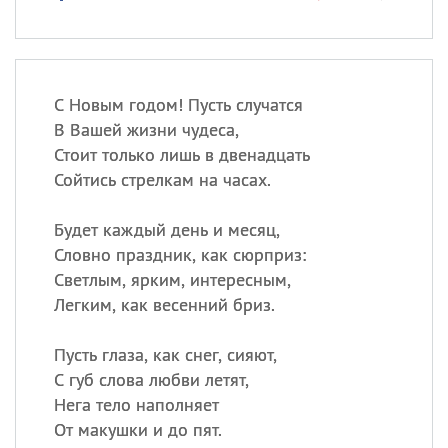
С Новым годом! Пусть случатся
В Вашей жизни чудеса,
Стоит только лишь в двенадцать
Сойтись стрелкам на часах.
Будет каждый день и месяц,
Словно праздник, как сюрприз:
Светлым, ярким, интересным,
Легким, как весенний бриз.
Пусть глаза, как снег, сияют,
С губ слова любви летят,
Нега тело наполняет
От макушки и до пят.