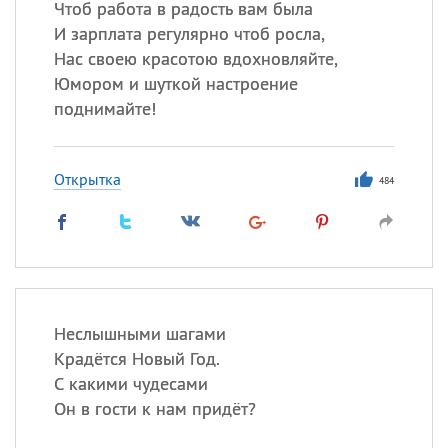
Чтоб работа в радость вам была
И зарплата регулярно чтоб росла,
Нас своею красотою вдохновляйте,
Юмором и шуткой настроение
поднимайте!
Открытка
484
Неслышными шагами
Крадётся Новый Год.
С какими чудесами
Он в гости к нам придёт?