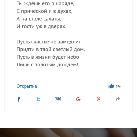
Ты ждёшь его в наряде,
С причёской и в духах,
А на столе салаты,
И гости уж в дверях.
Пусть счастье не замедлит
Придти в твой светлый дом.
Пусть в жизни будет небо
Лишь с золотым дождём!
Открытка
396