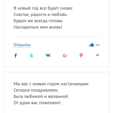
В новый год все будет снова:
Счастье, радость и любовь.
Будьте же всегда готовы
Насладиться ими вновь!
Открытка
222
Мы вас с новым годом наступающим
Сегодня поздравляем,
Быть любимой и желанной
От души вас пожелаем!