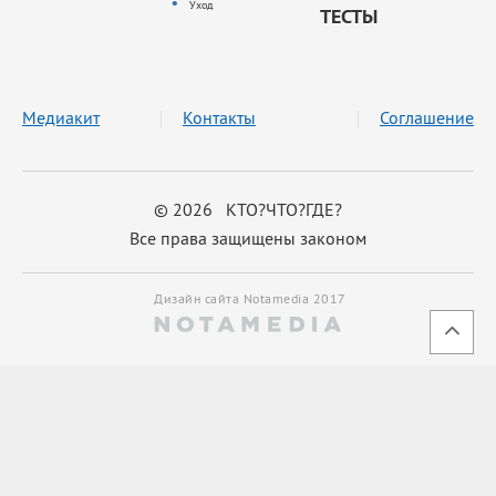
Уход
ТЕСТЫ
Медиакит
Контакты
Соглашение
© 2026 КТО?ЧТО?ГДЕ?
Все права защищены законом
Дизайн сайта Notamedia 2017