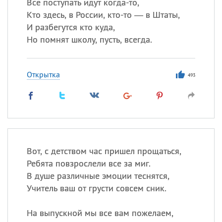
Все поступать идут когда-то,
Кто здесь, в России, кто-то — в Штаты,
И разбегутся кто куда,
Но помнят школу, пусть, всегда.
Открытка
493
Вот, с детством час пришел прощаться,
Ребята повзрослели все за миг.
В душе различные эмоции теснятся,
Учитель ваш от грусти совсем сник.
На выпускной мы все вам пожелаем,