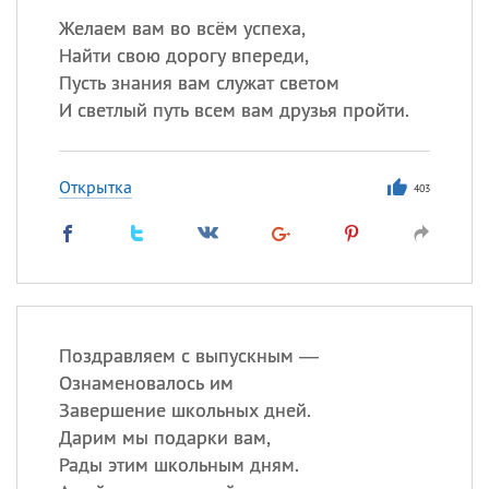
Желаем вам во всём успеха,
Найти свою дорогу впереди,
Пусть знания вам служат светом
И светлый путь всем вам друзья пройти.
Открытка
403
Поздравляем с выпускным —
Ознаменовалось им
Завершение школьных дней.
Дарим мы подарки вам,
Рады этим школьным дням.