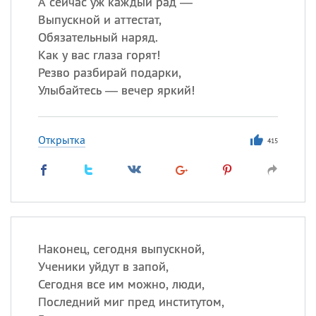
А сейчас уж каждый рад —
Выпускной и аттестат,
Обязательный наряд.
Как у вас глаза горят!
Резво разбирай подарки,
Улыбайтесь — вечер яркий!
Открытка
415
Наконец, сегодня выпускной,
Ученики уйдут в запой,
Сегодня все им можно, люди,
Последний миг пред институтом,