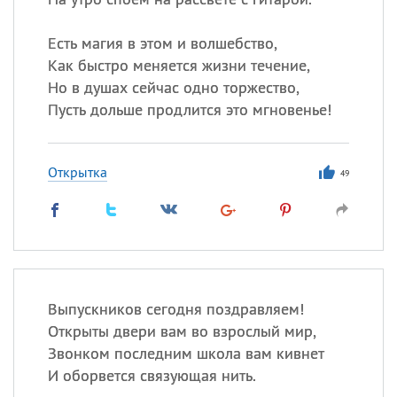
Есть магия в этом и волшебство,
Как быстро меняется жизни течение,
Но в душах сейчас одно торжество,
Пусть дольше продлится это мгновенье!
Открытка
49
Выпускников сегодня поздравляем!
Открыты двери вам во взрослый мир,
Звонком последним школа вам кивнет
И оборвется связующая нить.