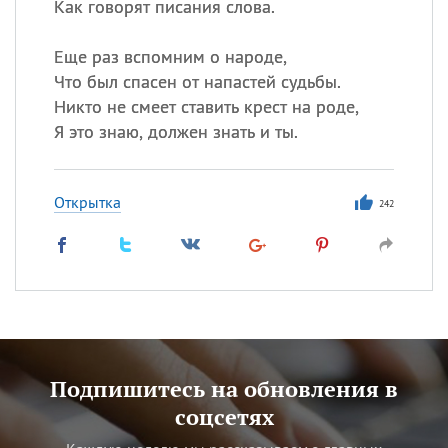
Как говорят писания слова.
Еще раз вспомним о народе,
Что был спасен от напастей судьбы.
Никто не смеет ставить крест на роде,
Я это знаю, должен знать и ты.
Открытка
242
Подпишитесь на обновления в
соцсетях