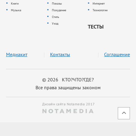
Книги
Показы
Интернет
Музыка
Похудение
Технологии
Стиль
Уход
ТЕСТЫ
Медиакит
Контакты
Соглашение
© 2026 КТО?ЧТО?ГДЕ?
Все права защищены законом
Дизайн сайта Notamedia 2017