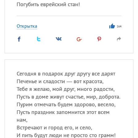
Погубить еврейский стан!
Открытка
164
Сегодня в подарок друг другу все дарят
Печенье и сладости — вот красота,
Тебе я желаю, мой друг, много радости,
Пусть в доме живут счастье, мир, доброта.
Пурим отмечать будем здорово, весело,
Пусть праздник запомнится этот всем
нам,
Встречают и город его, и село,
И пить будут люди не просто сто грамм!