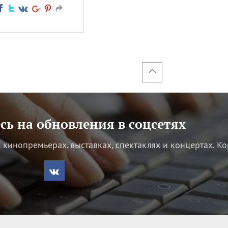
ь на обновления в соцсетях
кинопремьерах, выставках, спектаклях и концертах.
Ко