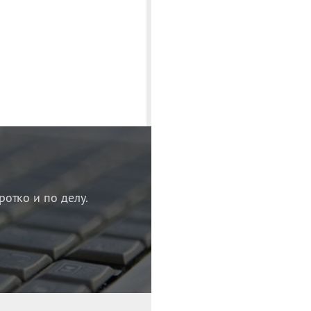
ротко и по делу.