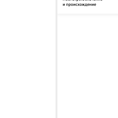
и происхождение