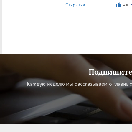
Открытка
488
Подпишитес
Каждую неделю мы рассказываем о главных 