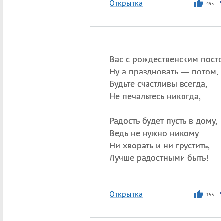
Открытка
495
Вас с рождественским пост
Ну а праздновать — потом,
Будьте счастливы всегда,
Не печальтесь никогда,
Радость будет пусть в дому,
Ведь не нужно никому
Ни хворать и ни грустить,
Лучше радостными быть!
Открытка
153