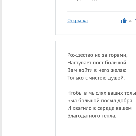
Открытка
33
Рождество не за горами,
Наступает пост большой.
Вам войти в него желаю
Только с чистою душой.
Чтобы в мыслях ваших толь
Был большой посыл добра,
И хватило в сердце вашем
Благодатного тепла.