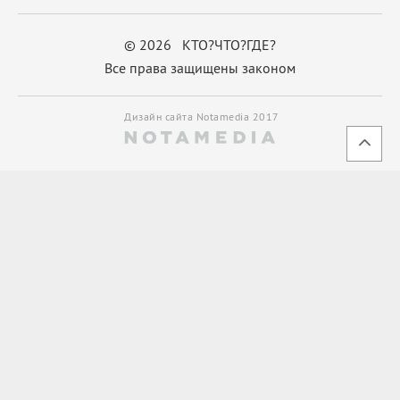
© 2026 КТО?ЧТО?ГДЕ?
Все права защищены законом
Дизайн сайта Notamedia 2017