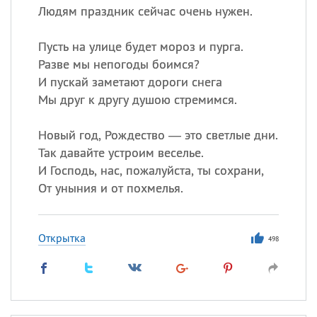
Людям праздник сейчас очень нужен.
Пусть на улице будет мороз и пурга.
Разве мы непогоды боимся?
И пускай заметают дороги снега
Мы друг к другу душою стремимся.
Новый год, Рождество — это светлые дни.
Так давайте устроим веселье.
И Господь, нас, пожалуйста, ты сохрани,
От уныния и от похмелья.
Открытка
498