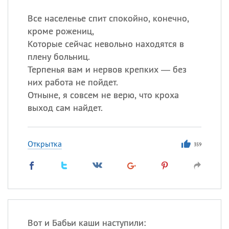
Все населенье спит спокойно, конечно,
кроме рожениц,
Которые сейчас невольно находятся в
плену больниц.
Терпенья вам и нервов крепких — без
них работа не пойдет.
Отныне, я совсем не верю, что кроха
выход сам найдет.
Открытка
359
Вот и Бабьи каши наступили: