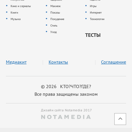
Кино и сериалы
Макияж
Игры
Книги
Показы
Интернет
Музыка
Похудение
Технологии
Стиль
Уход
ТЕСТЫ
Медиакит
Контакты
Соглашение
© 2026 КТО?ЧТО?ГДЕ?
Все права защищены законом
Дизайн сайта Notamedia 2017