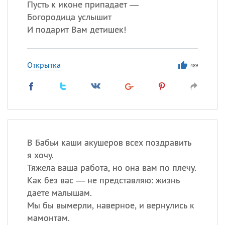
Пусть к иконе припадает —
Богородица услышит
И подарит Вам детишек!
Открытка
489
В Бабьи каши акушеров всех поздравить
я хочу.
Тяжела ваша работа, но она вам по плечу.
Как без вас — не представляю: жизнь
даете малышам.
Мы бы вымерли, наверное, и вернулись к
мамонтам.