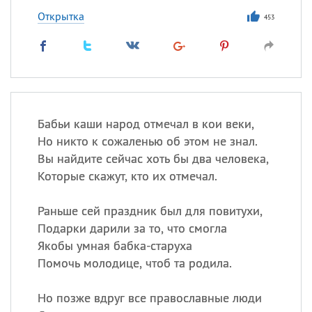
Открытка
453
Бабьи каши народ отмечал в кои веки,
Но никто к сожаленью об этом не знал.
Вы найдите сейчас хоть бы два человека,
Которые скажут, кто их отмечал.
Раньше сей праздник был для повитухи,
Подарки дарили за то, что смогла
Якобы умная бабка-старуха
Помочь молодице, чтоб та родила.
Но позже вдруг все православные люди