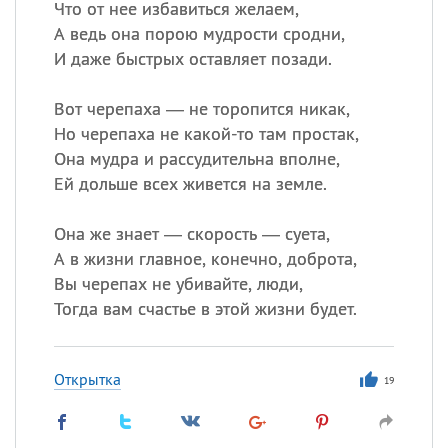
Что от нее избавиться желаем,
А ведь она порою мудрости сродни,
И даже быстрых оставляет позади.
Вот черепаха — не торопится никак,
Но черепаха не какой-то там простак,
Она мудра и рассудительна вполне,
Ей дольше всех живется на земле.
Она же знает — скорость — суета,
А в жизни главное, конечно, доброта,
Вы черепах не убивайте, люди,
Тогда вам счастье в этой жизни будет.
Открытка
19