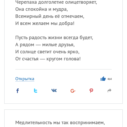
Черепаха долголетие олицетворяет,
Она спокойна и мудра,
Всемирный день её отмечаем,
И всем желаем мы добра!
Пусть радость жизни всегда будет,
А рядом — милые друзья,
И солнце светит очень ярко,
От счастья — кругом голова!
Открытка
464
Медлительность мы так воспринимаем,