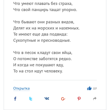
Что умеют плавать без страха,
Что свой панцирь тащат упорно.
Что бывают они разных видов,
Делят их на морских и наземных.
Те имеют еще два подвида:
Сухопутные и пресноводные.
Что в песок кладут свои яйца,
О потомстве заботятся редко.
И когда не покушают яду,
То на стол идут человеку.
Открытка
227