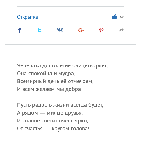
Открытка
320
Черепаха долголетие олицетворяет,
Она спокойна и мудра,
Всемирный день её отмечаем,
И всем желаем мы добра!
Пусть радость жизни всегда будет,
А рядом — милые друзья,
И солнце светит очень ярко,
От счастья — кругом голова!