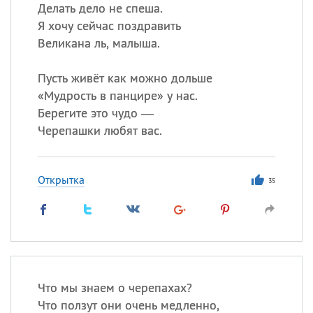
Делать дело не спеша.
Я хочу сейчас поздравить
Великана ль, малыша.
Пусть живёт как можно дольше
«
Мудрость в панцире» у нас.
Берегите это чудо —
Черепашки любят вас.
Открытка
35
Что мы знаем о черепахах?
Что ползут они очень медленно,