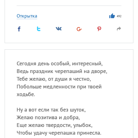
Открытка
492
Сегодня день особый, интересный,
Ведь праздник черепаший на дворе,
Тебе желаю, от души я честно,
Побольше медленности при твоей
ходьбе.
Ну а вот если так без шуток,
Желаю позитива и добра,
Еще желаю твердости, улыбок,
Чтобы удачу черепашка принесла.