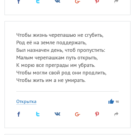
Чтобы жизнь черепашью не сгубить,
Род её на земле поддержать,
Был назначен день, чтоб пропустить:
Малым черепашкам путь открыть,
К морю все преграды им убрать.
Чтобы могли свой род они продлить,
Чтобы жить им а не умирать.
Открытка
90