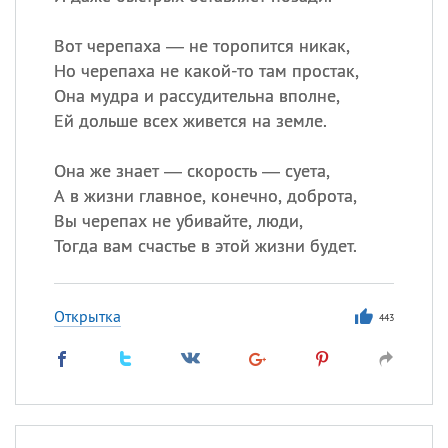
Вот черепаха — не торопится никак,
Но черепаха не какой-то там простак,
Она мудра и рассудительна вполне,
Ей дольше всех живется на земле.
Она же знает — скорость — суета,
А в жизни главное, конечно, доброта,
Вы черепах не убивайте, люди,
Тогда вам счастье в этой жизни будет.
Открытка
443