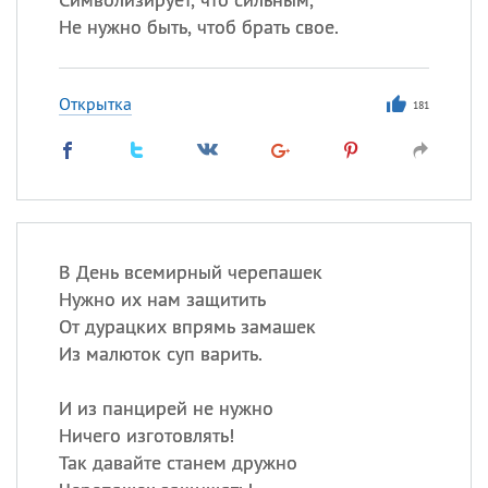
Не нужно быть, чтоб брать свое.
Открытка
181
В День всемирный черепашек
Нужно их нам защитить
От дурацких впрямь замашек
Из малюток суп варить.
И из панцирей не нужно
Ничего изготовлять!
Так давайте станем дружно