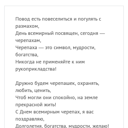
Повод есть повеселиться и погулять с
размахом,
День всемирный посвящен, сегодня —
черепахам,
Черепаха — это символ, мудрости,
богатства,
Никогда не применяйте к ним
рукоприкладства!
Дружно будем черепашек, охранять,
любить, ценить,
Чтоб могли они спокойно, на земле
прекрасной жить!
С Днем всемирным черепах, я вас
поздравляю,
Долголетия, богатства, мудрости, желаю!