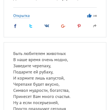
Открытка
148
Быть любителем животных
В наше время очень модно,
Заведите черепаху,
Подарите ей рубаху,
И кормите лишь капустой,
Черепахе будет вкусно,
Символ мудрости, богатства,
Принесет Вам много счастья.
Ну а если посерьезней,
Просто празднуют сегодня