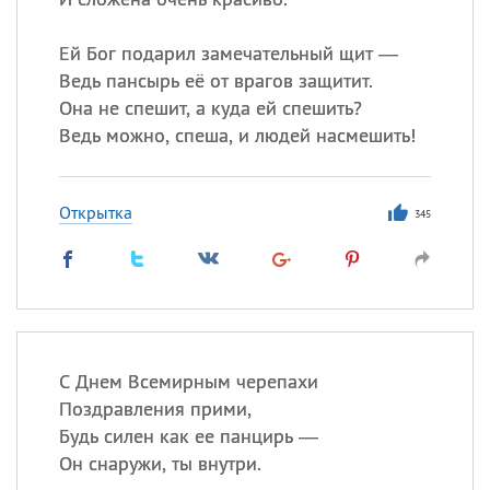
Ей Бог подарил замечательный щит —
Ведь пансырь её от врагов защитит.
Она не спешит, а куда ей спешить?
Ведь можно, спеша, и людей насмешить!
Открытка
345
С Днем Всемирным черепахи
Поздравления прими,
Будь силен как ее панцирь —
Он снаружи, ты внутри.