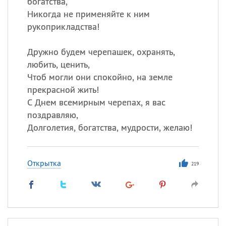
богатства,
Никогда не применяйте к ним
рукоприкладства!
Дружно будем черепашек, охранять,
любить, ценить,
Чтоб могли они спокойно, на земле
прекрасной жить!
С Днем всемирным черепах, я вас
поздравляю,
Долголетия, богатства, мудрости, желаю!
Открытка
219