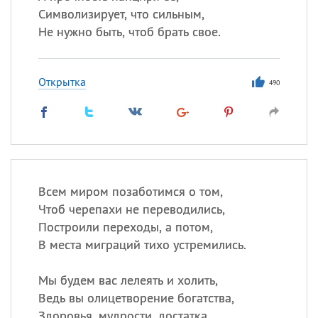
Символизирует, что сильным,
Не нужно быть, чтоб брать свое.
Открытка
490
Всем миром позаботимся о том,
Чтоб черепахи не переводились,
Построили переходы, а потом,
В места миграций тихо устремились.
Мы будем вас лелеять и холить,
Ведь вы олицетворение богатства,
Здоровья, мудрости, достатка,