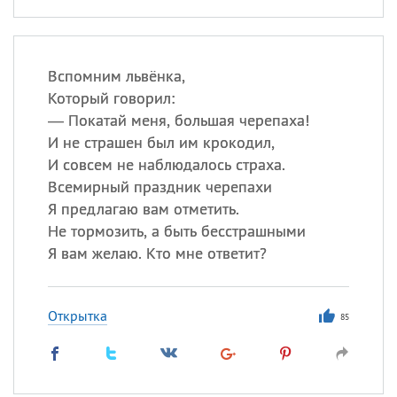
Вспомним львёнка,
Который говорил:
— Покатай меня, большая черепаха!
И не страшен был им крокодил,
И совсем не наблюдалось страха.
Всемирный праздник черепахи
Я предлагаю вам отметить.
Не тормозить, а быть бесстрашными
Я вам желаю. Кто мне ответит?
Открытка
85