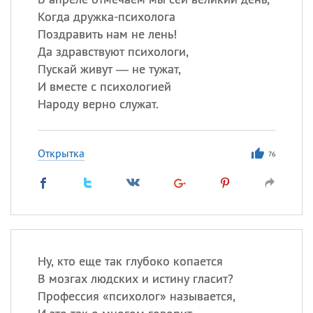
Когда дружка-психолога
Поздравить нам не лень!
Да здравствуют психологи,
Пускай живут — не тужат,
И вместе с психологией
Народу верно служат.
Открытка
76
Ну, кто еще так глубоко копается
В мозгах людских и истину гласит?
Профессия «психолог» называется,