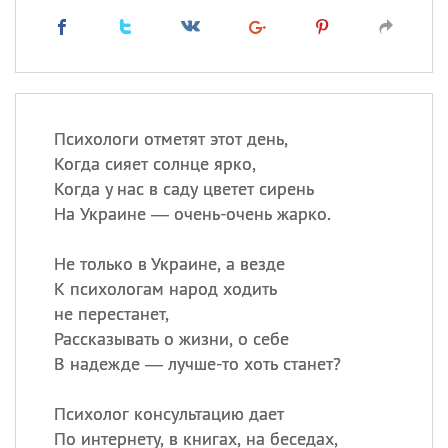
Психологи отметят этот день,
Когда сияет солнце ярко,
Когда у нас в саду цветет сирень
На Украине — очень-очень жарко.
Не только в Украине, а везде
К психологам народ ходить
не перестанет,
Рассказывать о жизни, о себе
В надежде — лучше-то хоть станет?
Психолог консультацию дает
По интернету, в книгах, на беседах,