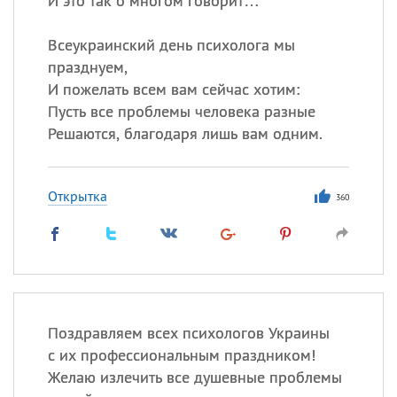
И это так о многом говорит…
Всеукраинский день психолога мы
празднуем,
И пожелать всем вам сейчас хотим:
Пусть все проблемы человека разные
Решаются, благодаря лишь вам одним.
Открытка
360
Поздравляем всех психологов Украины
с их профессиональным праздником!
Желаю излечить все душевные проблемы