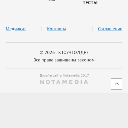
ТЕСТЫ
Медиакит
Контакты
Соглашение
© 2026 КТО?ЧТО?ГДЕ?
Все права защищены законом
Дизайн сайта Notamedia 2017