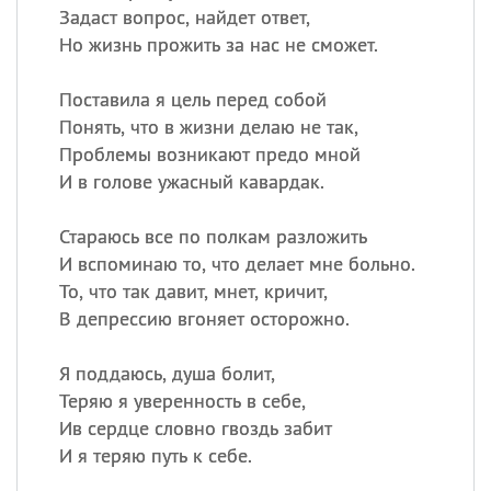
Задаст вопрос, найдет ответ,
Но жизнь прожить за нас не сможет.
Поставила я цель перед собой
Понять, что в жизни делаю не так,
Проблемы возникают предо мной
И в голове ужасный кавардак.
Стараюсь все по полкам разложить
И вспоминаю то, что делает мне больно.
То, что так давит, мнет, кричит,
В депрессию вгоняет осторожно.
Я поддаюсь, душа болит,
Теряю я уверенность в себе,
Ив сердце словно гвоздь забит
И я теряю путь к себе.