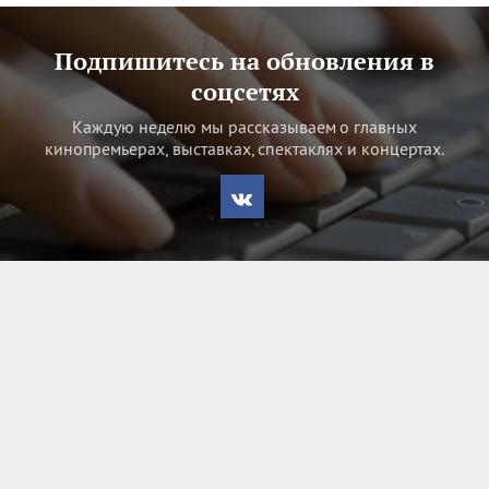
Подпишитесь на обновления в
соцсетях
Каждую неделю мы рассказываем о главных
кинопремьерах, выставках, спектаклях и концертах.