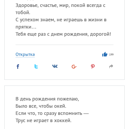
Здоровье, счастье, мир, покой всегда с
тобой.
С успехом знаем, не играешь в жизни в
прятки…
Тебя еще раз с днем рождения, дорогой!
Открытка
199
В день рождения пожелаю,
Было все, чтобы окей.
Если что, то сразу вспомнить —
Трус не играет в хоккей.