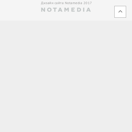
Дизайн сайта Notamedia 2017