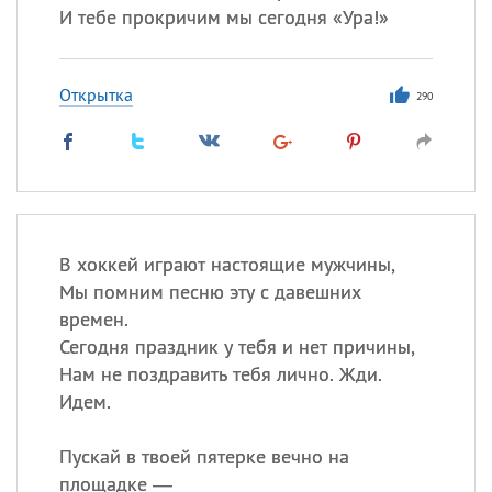
И тебе прокричим мы сегодня «Ура!»
Открытка
290
В хоккей играют настоящие мужчины,
Мы помним песню эту с давешних
времен.
Сегодня праздник у тебя и нет причины,
Нам не поздравить тебя лично. Жди.
Идем.
Пускай в твоей пятерке вечно на
площадке —