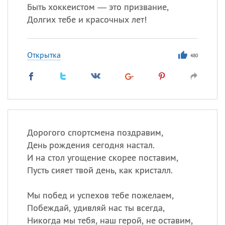
Быть хоккеистом — это призвание,
Долгих тебе и красочных лет!
Открытка
480
Дорогого спортсмена поздравим,
День рождения сегодня настал.
И на стол угощение скорее поставим,
Пусть сияет твой день, как кристалл.
Мы побед и успехов тебе пожелаем,
Побеждай, удивляй нас ты всегда,
Никогда мы тебя, наш герой, не оставим,