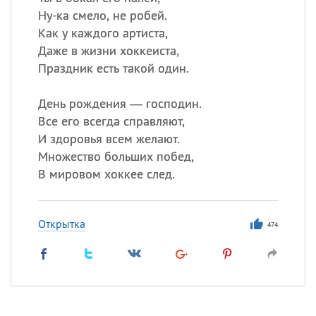
Ну-ка смело, не робей.
Как у каждого артиста,
Даже в жизни хоккеиста,
Праздник есть такой один.
День рождения — господин.
Все его всегда справляют,
И здоровья всем желают.
Множество больших побед,
В мировом хоккее след.
Открытка
474