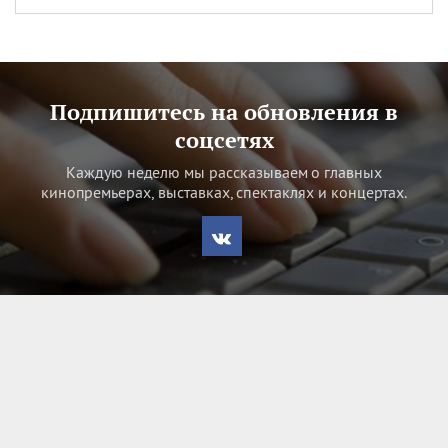
Подпишитесь на обновления в
соцсетях
Каждую неделю мы рассказываем о главных
кинопремьерах, выставках, спектаклях и концертах.