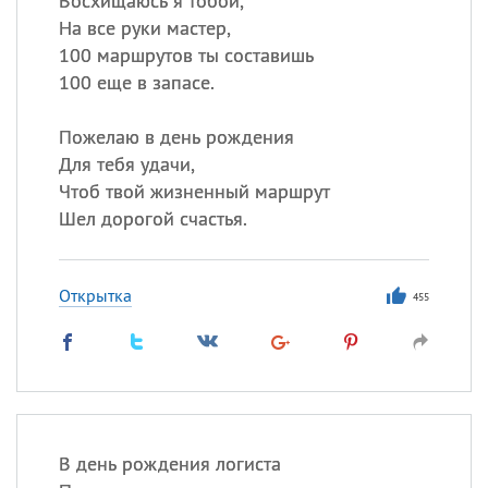
Восхищаюсь я тобой,
На все руки мастер,
100 маршрутов ты составишь
100 еще в запасе.
Пожелаю в день рождения
Для тебя удачи,
Чтоб твой жизненный маршрут
Шел дорогой счастья.
Открытка
455
В день рождения логиста