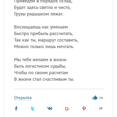
Приведем в порядок склад,
Будет здесь светло и чисто,
Грузы рядышком лежат.
Восхищаешь нас уменьем
Быстро прибыль рассчитать,
Так как ты, маршрут составить,
Можно только лишь мечтать.
Мы тебе желаем в жизни
Быть логистиком судьбы,
Чтобы по своим расчетам
В жизни стал счастливым ты.
Открытка
136