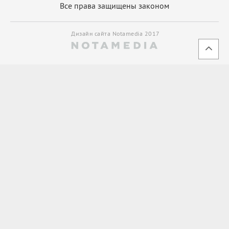
Все права защищены законом
Дизайн сайта Notamedia 2017