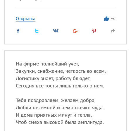
Открытка
490
На фирме полнейший учет,
Закупки, снабжение, четкость во всем.
Логистику знает, работу блюдет,
Сегодня все тосты лишь только о нем.
Тебя поздравляем, желаем добра,
Любви неземной и немножечко чуда.
И дома приятных минут и тепла,
Чтоб смеха высокой была амплитуда.