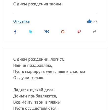
С днем рождения твоим!
Открытка
252
С днем рождении, логист,
Нынче поздравляю,
Пусть маршрут ведет лишь к счастью
От души желаю.
Ладятся пускай дела,
Деньги прибавляются,
Все мечты твои и планы
Пусть осуществляются.