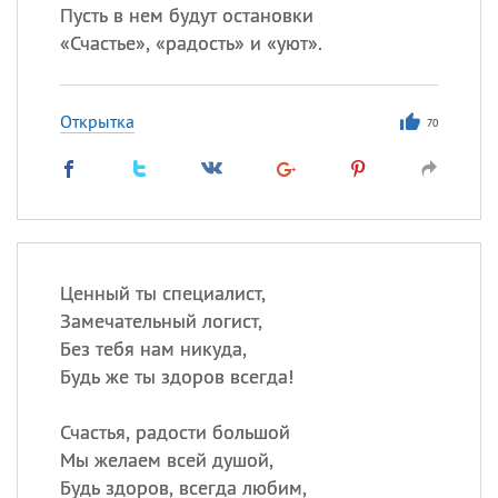
Пусть в нем будут остановки
«
Счастье», «радость» и «уют».
Открытка
70
Ценный ты специалист,
Замечательный логист,
Без тебя нам никуда,
Будь же ты здоров всегда!
Счастья, радости большой
Мы желаем всей душой,
Будь здоров, всегда любим,