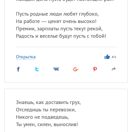
Пусть родные люди любят глубоко,
На работе — ценят очень высоко!
Премии, зарплаты пусть текут рекой,
Радость и веселье будут пусть с тобой!
Открытка
472
Знаешь, как доставить груз,
Отследишь ты перевозки,
Никого не подведешь,
Ты умен, силен, вынослив!