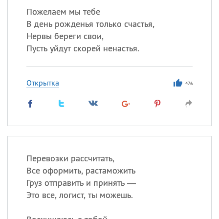
Пожелаем мы тебе
В день рожденья только счастья,
Нервы береги свои,
Пусть уйдут скорей ненастья.
Открытка
476
Перевозки рассчитать,
Все оформить, растаможить
Груз отправить и принять —
Это все, логист, ты можешь.