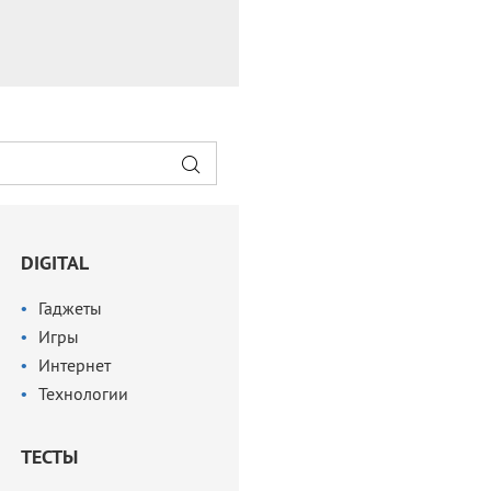
DIGITAL
Гаджеты
Игры
Интернет
Технологии
ТЕСТЫ