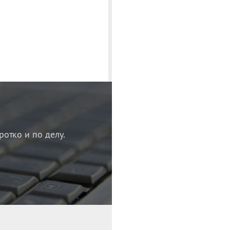
ротко и по делу.