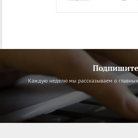
Подпишитес
Каждую неделю мы рассказываем о главных 