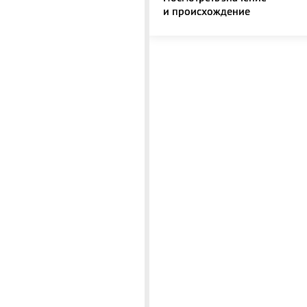
и происхождение