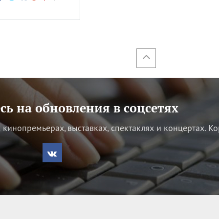
ь на обновления в соцсетях
кинопремьерах, выставках, спектаклях и концертах.
Ко