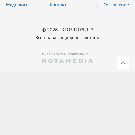
Медиакит
Контакты
Соглашение
© 2026 КТО?ЧТО?ГДЕ?
Все права защищены законом
Дизайн сайта Notamedia 2017