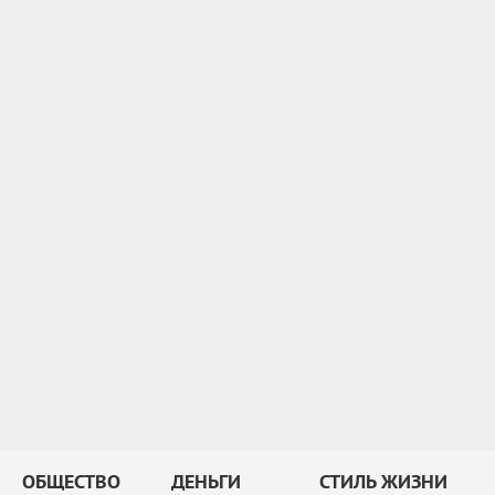
ОБЩЕСТВО
ДЕНЬГИ
СТИЛЬ ЖИЗНИ