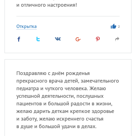
и отличного настроения!
Открытка
2
Поздравляю с днём рожденья
прекрасного врача детей, замечательного
педиатра и чуткого человека. Желаю
успешной деятельности, послушных
пациентов и большой радости в жизни,
желаю дарить деткам крепкое здоровье
и заботу, желаю искреннего счастья
в душе и большой удачи в делах.