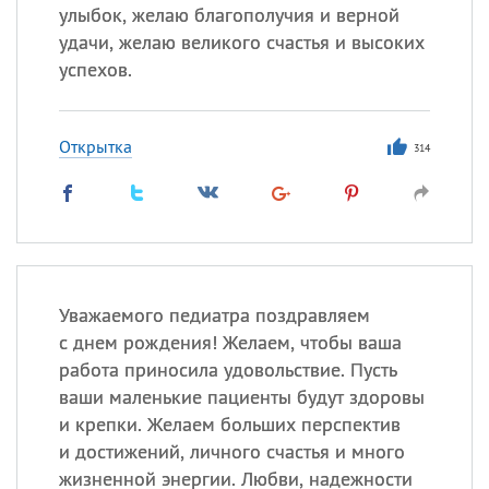
улыбок, желаю благополучия и верной
удачи, желаю великого счастья и высоких
успехов.
Открытка
314
Уважаемого педиатра поздравляем
с днем рождения! Желаем, чтобы ваша
работа приносила удовольствие. Пусть
ваши маленькие пациенты будут здоровы
и крепки. Желаем больших перспектив
и достижений, личного счастья и много
жизненной энергии. Любви, надежности