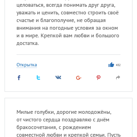
целоваться, всегда понимать друг друга,
уважать и ценить, совместно строить своё
счастье и благополучие, не обращая
внимания на погодные условия за окном
и в мире. Крепкой вам любви и большого
достатка.
Открытка
432
Милые голубки, дорогие молодожёны,
от чистого сердца поздравляю с днём
бракосочетания, с рождением
совместной любви и крепкой семьи. Пусть