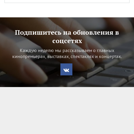
Подпишитесь на обновления в
соцсетях
Каждую неделю мы рассказываем о главных
кинопремьерах, выставках, спектаклях и концертах.