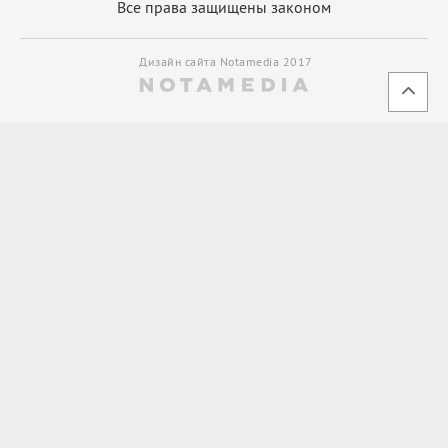
Все права защищены законом
Дизайн сайта Notamedia 2017