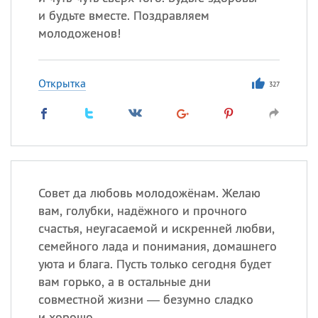
и будьте вместе. Поздравляем
молодоженов!
Открытка
327
Совет да любовь молодожёнам. Желаю
вам, голубки, надёжного и прочного
счастья, неугасаемой и искренней любви,
семейного лада и понимания, домашнего
уюта и блага. Пусть только сегодня будет
вам горько, а в остальные дни
совместной жизни — безумно сладко
и хорошо.