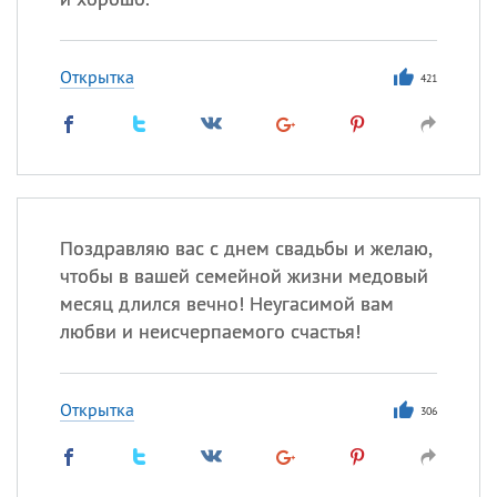
Открытка
421
Поздравляю вас с днем свадьбы и желаю,
чтобы в вашей семейной жизни медовый
месяц длился вечно! Неугасимой вам
любви и неисчерпаемого счастья!
Открытка
306