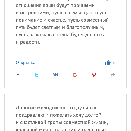
отношения ваши будут прочными
и искренними, пусть в семье царствует
понимание и счастье, пусть совместный
путь будет светлым и благополучным,
пусть ваша чаша полна будет достатка
и радости.
Открытка
87
Дорогие молодожёны, от души вас
поздравляю и пожелать хочу долгой
и счастливой тропы совместной жизни,
красивой мечты на двоих и радостных