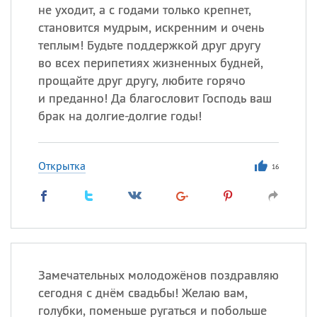
не уходит, а с годами только крепнет,
становится мудрым, искренним и очень
теплым! Будьте поддержкой друг другу
во всех перипетиях жизненных будней,
прощайте друг другу, любите горячо
и преданно! Да благословит Господь ваш
брак на долгие-долгие годы!
Открытка
16
Замечательных молодожёнов поздравляю
сегодня с днём свадьбы! Желаю вам,
голубки, поменьше ругаться и побольше