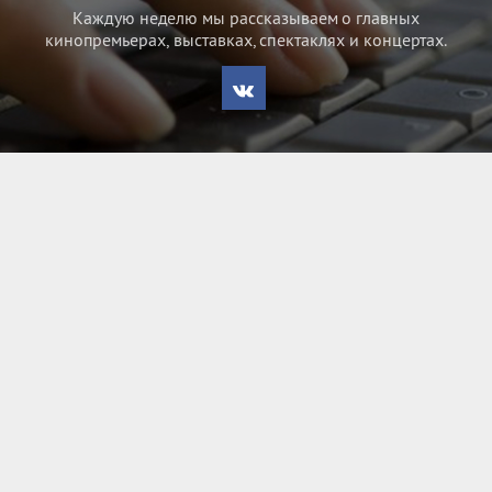
Каждую неделю мы рассказываем о главных
кинопремьерах, выставках, спектаклях и концертах.