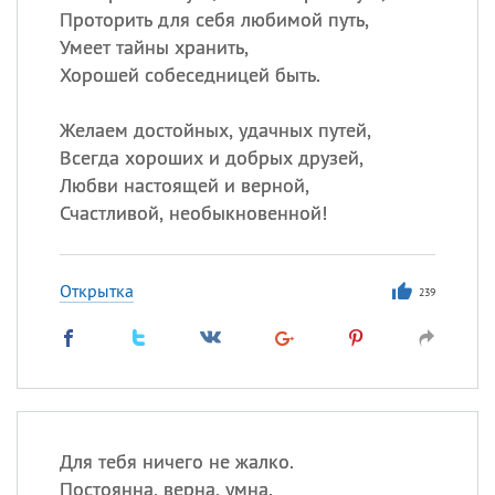
Проторить для себя любимой путь,
Умеет тайны хранить,
Хорошей собеседницей быть.
Желаем достойных, удачных путей,
Всегда хороших и добрых друзей,
Любви настоящей и верной,
Счастливой, необыкновенной!
Открытка
239
Для тебя ничего не жалко.
Постоянна, верна, умна.