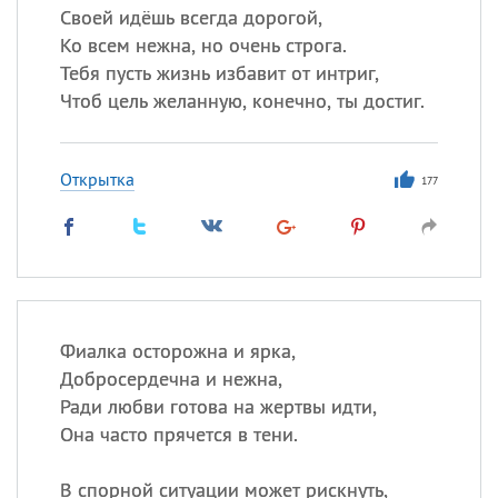
Своей идёшь всегда дорогой,
Ко всем нежна, но очень строга.
Тебя пусть жизнь избавит от интриг,
Чтоб цель желанную, конечно, ты достиг.
Открытка
177
Фиалка осторожна и ярка,
Добросердечна и нежна,
Ради любви готова на жертвы идти,
Она часто прячется в тени.
В спорной ситуации может рискнуть,