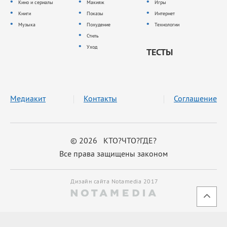
Кино и сериалы
Макияж
Игры
Книги
Показы
Интернет
Музыка
Похудение
Технологии
Стиль
Уход
ТЕСТЫ
Медиакит
Контакты
Соглашение
© 2026 КТО?ЧТО?ГДЕ?
Все права защищены законом
Дизайн сайта Notamedia 2017