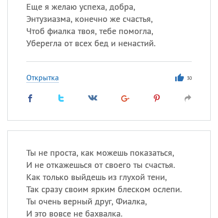
Еще я желаю успеха, добра,
Энтузиазма, конечно же счастья,
Чтоб фиалка твоя, тебе помогла,
Уберегла от всех бед и ненастий.
Открытка
30
Ты не проста, как можешь показаться,
И не откажешься от своего ты счастья.
Как только выйдешь из глухой тени,
Так сразу своим ярким блеском ослепи.
Ты очень верный друг, Фиалка,
И это вовсе не бахвалка.