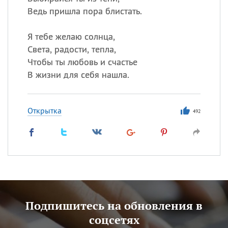
Ведь пришла пора блистать.
Я тебе желаю солнца,
Света, радости, тепла,
Чтобы ты любовь и счастье
В жизни для себя нашла.
Открытка
492
Подпишитесь на обновления в
соцсетях