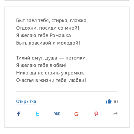
Быт заел тебя, стирка, глажка,
Отдохни, посиди со мной!
Я желаю тебе Ромашка
Быть красивой и молодой!
Тихий омут, душа — потемки.
Я желаю тебе любви!
Никогда не стоять у кромки.
Счастья в жизни тебе, любви!
Открытка
433