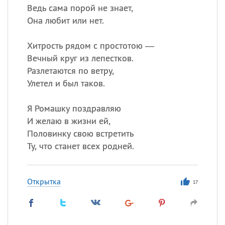
Ведь сама порой не знает,
Она любит или нет.
Хитрость рядом с простотою —
Вечный круг из лепестков.
Разлетаются по ветру,
Улетел и был таков.
Я Ромашку поздравляю
И желаю в жизни ей,
Половинку свою встретить
Ту, что станет всех родней.
Открытка
17