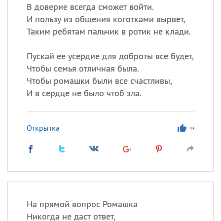
В доверие всегда сможет войти.
И пользу из общения коготками вырвет,
Таким ребятам пальчик в ротик не клади.
Пускай ее усердие для доброты все будет,
Чтобы семья отличная была.
Чтобы ромашки были все счастливы,
И в сердце не было чтоб зла.
Открытка
43
На прямой вопрос Ромашка
Никогда не даст ответ,