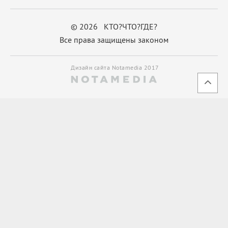
© 2026 КТО?ЧТО?ГДЕ?
Все права защищены законом
Дизайн сайта Notamedia 2017