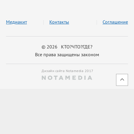
Медиакит
Контакты
Соглашение
© 2026 КТО?ЧТО?ГДЕ?
Все права защищены законом
Дизайн сайта Notamedia 2017