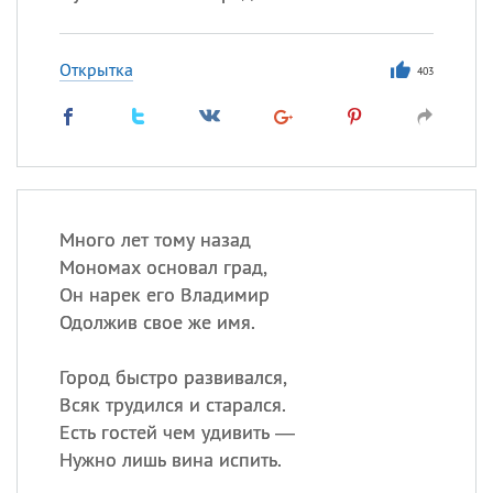
Открытка
403
Много лет тому назад
Мономах основал град,
Он нарек его Владимир
Одолжив свое же имя.
Город быстро развивался,
Всяк трудился и старался.
Есть гостей чем удивить —
Нужно лишь вина испить.