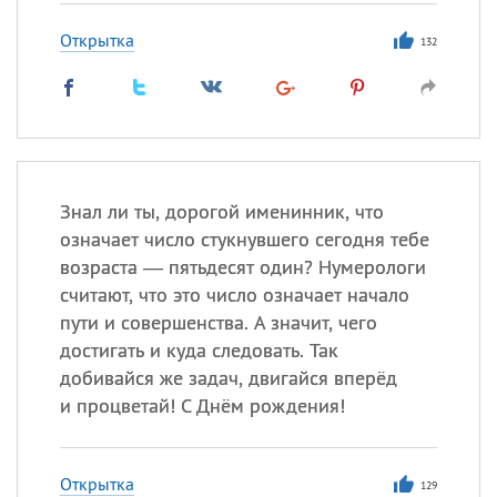
Открытка
132
Знал ли ты, дорогой именинник, что
означает число стукнувшего сегодня тебе
возраста — пятьдесят один? Нумерологи
считают, что это число означает начало
пути и совершенства. А значит, чего
достигать и куда следовать. Так
добивайся же задач, двигайся вперёд
и процветай! С Днём рождения!
Открытка
129