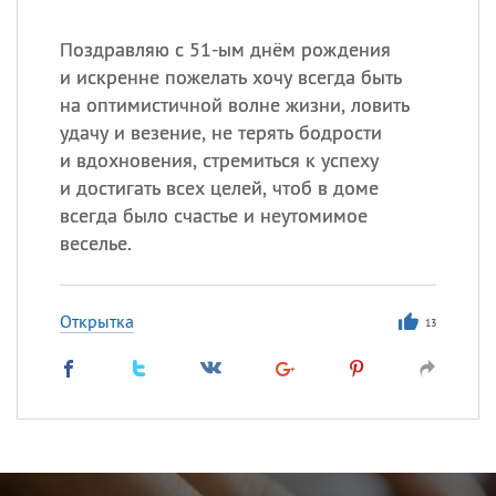
Поздравляю с 51-ым днём рождения
и искренне пожелать хочу всегда быть
на оптимистичной волне жизни, ловить
удачу и везение, не терять бодрости
и вдохновения, стремиться к успеху
и достигать всех целей, чтоб в доме
всегда было счастье и неутомимое
веселье.
Открытка
13