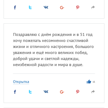
Поздравляю с днём рождения и в 51 год
хочу пожелать несомненно счастливой
жизни и отличного настроения, большого
уважения и ещё много великих побед,
доброй удачи и светлой надежды,
неизбежной радости и мира в душе.
Открытка
15