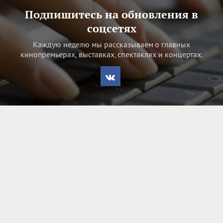
Подпишитесь на обновления в
соцсетях
Каждую неделю мы рассказываем о главных
кинопремьерах, выставках, спектаклях и концертах.