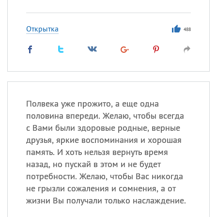
Открытка
488
Полвека уже прожито, а еще одна
половина впереди. Желаю, чтобы всегда
с Вами были здоровые родные, верные
друзья, яркие воспоминания и хорошая
память. И хоть нельзя вернуть время
назад, но пускай в этом и не будет
потребности. Желаю, чтобы Вас никогда
не грызли сожаления и сомнения, а от
жизни Вы получали только наслаждение.