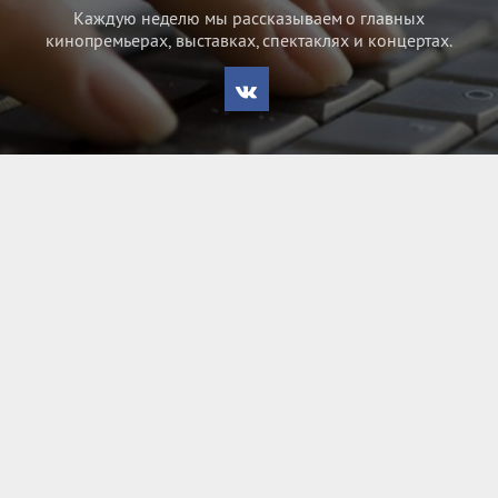
Каждую неделю мы рассказываем о главных
кинопремьерах, выставках, спектаклях и концертах.