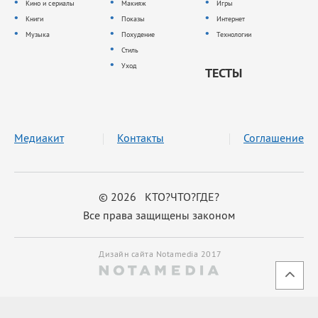
Кино и сериалы
Макияж
Игры
Книги
Показы
Интернет
Музыка
Похудение
Технологии
Стиль
Уход
ТЕСТЫ
Медиакит
Контакты
Соглашение
© 2026 КТО?ЧТО?ГДЕ?
Все права защищены законом
Дизайн сайта Notamedia 2017