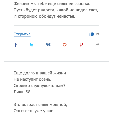
Желаем мы тебе еще сильнее счастья.
Пусть будет радости, какой не видел свет,
И стороною обойдут ненастья.
Открытка
190
Еще долго в вашей жизни
Не наступит осень.
Сколько стукнуло-то вам?
Лишь 58.
Это возраст силы мощной,
Опыт есть уже у вас.