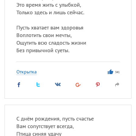
Это время жить с улыбкой,
Только здесь и лишь сейчас.
Пусть хватает вам здоровья
Воплотить свои мечты,
Ощутить всю сладость жизни
Без привычной суеты.
Открытка
341
С днём рождения, пусть счастье
Вам сопутствует всегда,
Птица синяя удачу