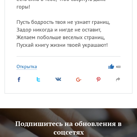
горы!
Пусть бодрость твоя не узнает границ,
Задор никогда и нигде не оставит,
Желаем побольше веселых страниц,
Пускай книгу жизни твоей украшают!
Открытка
400
Подпишитесь на обновления в
соцсетях