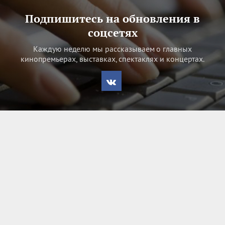
Подпишитесь на обновления в
соцсетях
Каждую неделю мы рассказываем о главных
кинопремьерах, выставках, спектаклях и концертах.