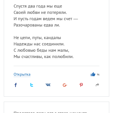
Спустя два года мы еще
Своей любви не потеряли.
И пусть годам ведем мы счет —
Разочарованы едва ли.
Не цепи, путы, кандалы
Надежды нас соединили.
С любовью беды нам малы,
Мы счастливы, как полюбили.
Открытка
96