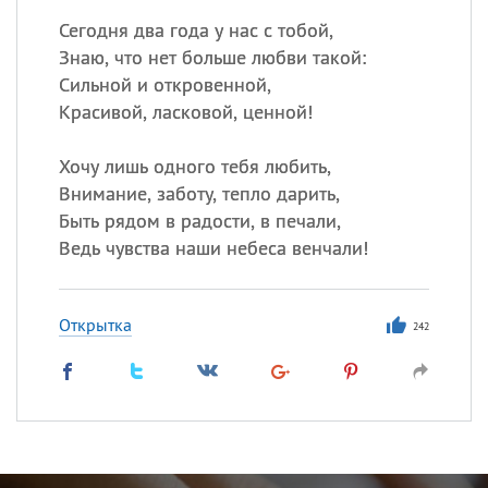
Сегодня два года у нас с тобой,
Знаю, что нет больше любви такой:
Сильной и откровенной,
Красивой, ласковой, ценной!
Хочу лишь одного тебя любить,
Внимание, заботу, тепло дарить,
Быть рядом в радости, в печали,
Ведь чувства наши небеса венчали!
Открытка
242