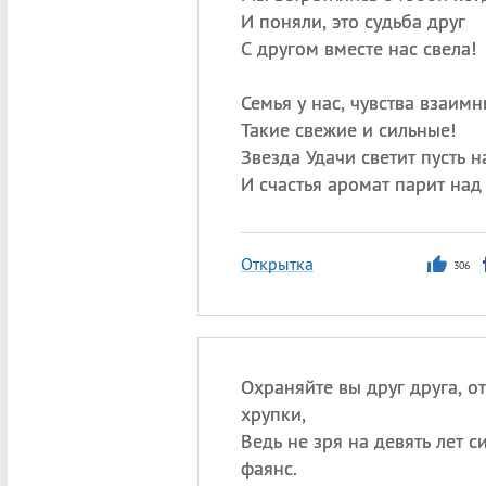
И поняли, это судьба друг
С другом вместе нас свела!
Семья у нас, чувства взаимн
Такие свежие и сильные!
Звезда Удачи светит пусть 
И счастья аромат парит над
Открытка
306
Охраняйте вы друг друга, 
хрупки,
Ведь не зря на девять лет с
фаянс.