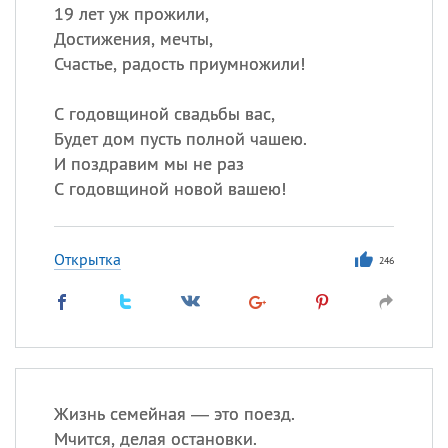
19 лет уж прожили,
Достижения, мечты,
Счастье, радость приумножили!
С годовщиной свадьбы вас,
Будет дом пусть полной чашею.
И поздравим мы не раз
С годовщиной новой вашею!
Открытка
246
Жизнь семейная — это поезд.
Мчится, делая остановки.