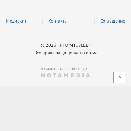
Медиакит
Контакты
Соглашение
© 2026 КТО?ЧТО?ГДЕ?
Все права защищены законом
Дизайн сайта Notamedia 2017