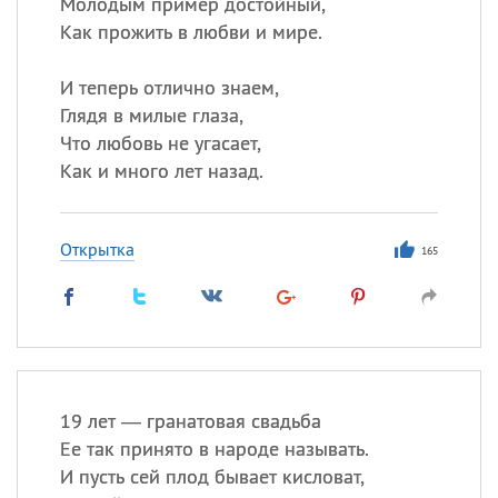
Молодым пример достойный,
Как прожить в любви и мире.
И теперь отлично знаем,
Глядя в милые глаза,
Что любовь не угасает,
Как и много лет назад.
Открытка
165
19 лет — гранатовая свадьба
Ее так принято в народе называть.
И пусть сей плод бывает кисловат,