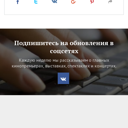
Подпишитесь на обновления в
соцсетях
Каждую неделю мы рассказываем о главных
кинопремьерах, выставках, спектаклях и концертах.