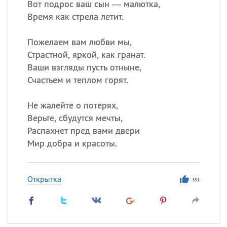
Вот подрос ваш сын — малютка,
Время как стрела летит.
Пожелаем вам любви мы,
Страстной, яркой, как гранат.
Ваши взгляды пусть отныне,
Счастьем и теплом горят.
Не жалейте о потерях,
Верьте, сбудутся мечты,
Распахнет пред вами двери
Мир добра и красоты.
Открытка
351