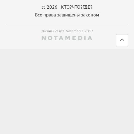
© 2026 КТО?ЧТО?ГДЕ?
Все права защищены законом
Дизайн сайта Notamedia 2017