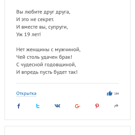
Вы любите друг друга,
И это не секрет.
И вместе вы, супруги,
Уж 19 лет!
Нет женщины с мужчиной,
Чей столь удачен брак!
С чудесной годовщиной,
И впредь пусть будет так!
Открытка
184