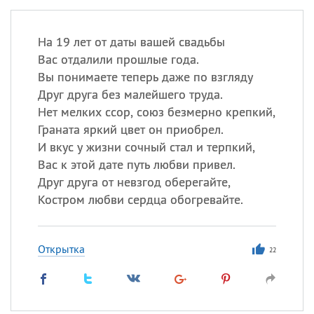
На 19 лет от даты вашей свадьбы
Вас отдалили прошлые года.
Вы понимаете теперь даже по взгляду
Друг друга без малейшего труда.
Нет мелких ссор, союз безмерно крепкий,
Граната яркий цвет он приобрел.
И вкус у жизни сочный стал и терпкий,
Вас к этой дате путь любви привел.
Друг друга от невзгод оберегайте,
Костром любви сердца обогревайте.
Открытка
22