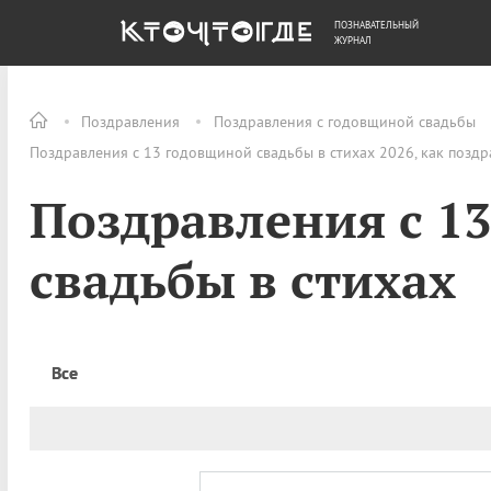
ПОЗНАВАТЕЛЬНЫЙ
ОБЩЕСТВО
ДЕНЬГИ
ЖУРНАЛ
Поздравления
Поздравления с годовщиной свадьбы
Поздравления с 13 годовщиной свадьбы в стихах 2026, как позд
Поздравления с 1
свадьбы в стихах
Все