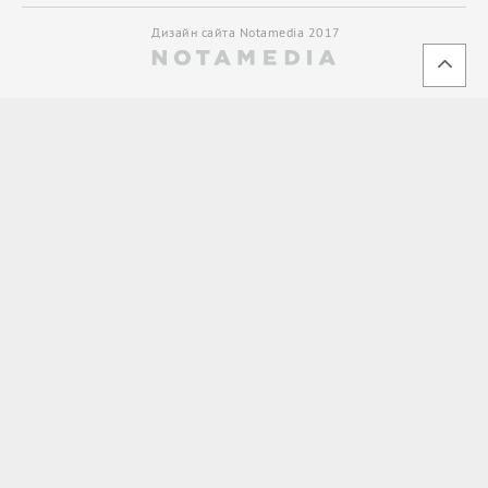
Дизайн сайта Notamedia 2017