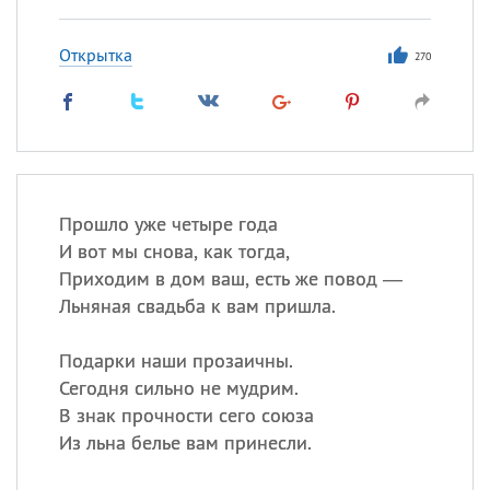
Открытка
270
Прошло уже четыре года
И вот мы снова, как тогда,
Приходим в дом ваш, есть же повод —
Льняная свадьба к вам пришла.
Подарки наши прозаичны.
Сегодня сильно не мудрим.
В знак прочности сего союза
Из льна белье вам принесли.