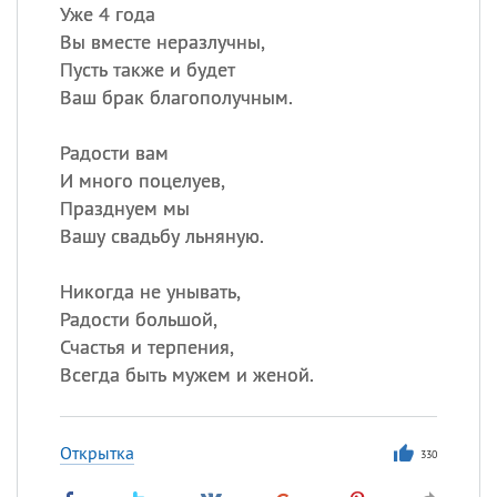
Уже 4 года
Вы вместе неразлучны,
Пусть также и будет
Ваш брак благополучным.
Радости вам
И много поцелуев,
Празднуем мы
Вашу свадьбу льняную.
Никогда не унывать,
Радости большой,
Счастья и терпения,
Всегда быть мужем и женой.
Открытка
330