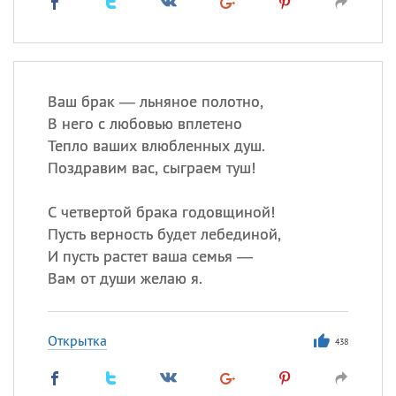
Ваш брак — льняное полотно,
В него с любовью вплетено
Тепло ваших влюбленных душ.
Поздравим вас, сыграем туш!
С четвертой брака годовщиной!
Пусть верность будет лебединой,
И пусть растет ваша семья —
Вам от души желаю я.
Открытка
438