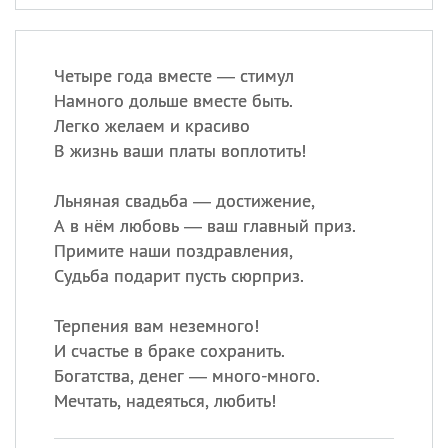
Четыре года вместе — стимул
Намного дольше вместе быть.
Легко желаем и красиво
В жизнь ваши платы воплотить!
Льняная свадьба — достижение,
А в нём любовь — ваш главный приз.
Примите наши поздравления,
Судьба подарит пусть сюрприз.
Терпения вам неземного!
И счастье в браке сохранить.
Богатства, денег — много-много.
Мечтать, надеяться, любить!