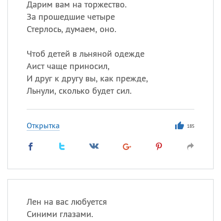
Дарим вам на торжество.
За прошедшие четыре
Стерлось, думаем, оно.
Чтоб детей в льняной одежде
Аист чаще приносил,
И друг к другу вы, как прежде,
Льнули, сколько будет сил.
Открытка
185
Лен на вас любуется
Синими глазами.