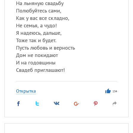
На льняную свадьбу
Полюбуйтесь сами,
Как у вас все складно,
Не семья, а чудо!
Я надеюсь, дальше,
Тоже так и будет.
Пусть любовь и верность
Дом не покидают
И на годовщины
Свадеб приглашают!
Открытка
134