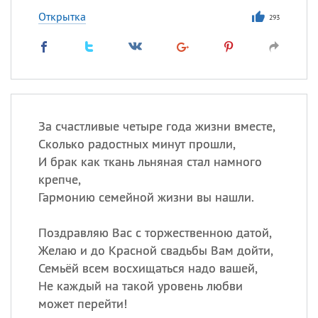
Открытка
293
За счастливые четыре года жизни вместе,
Сколько радостных минут прошли,
И брак как ткань льняная стал намного
крепче,
Гармонию семейной жизни вы нашли.
Поздравляю Вас с торжественною датой,
Желаю и до Красной свадьбы Вам дойти,
Семьёй всем восхищаться надо вашей,
Не каждый на такой уровень любви
может перейти!