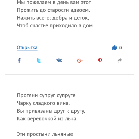
Мы пожелаем в день вам этот
Прожить до старости вдвоем.
Нажить всего: добра и деток,
Чтоб счастье приходило в дом.
Открытка
53
Протяни супруг супруге
Чарку сладкого вина.
Вы привязаны друг к другу,
Как веревочкой из льна.
Эти простыни льняные