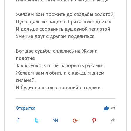
Желаем вам прожить до свадьбы золотой,
Пусть дальше радость брака тоже длится.
И дольше сохранить душевной теплотой
Умение друг с другом поделиться.
Вот две судьбы сплелись на Жизни
полотне
Так крепко, что не разорвать руками!
Желаем вам любить и с каждым днём
сильней,
И будет ваш союз прочней с годами.
Открытка
472