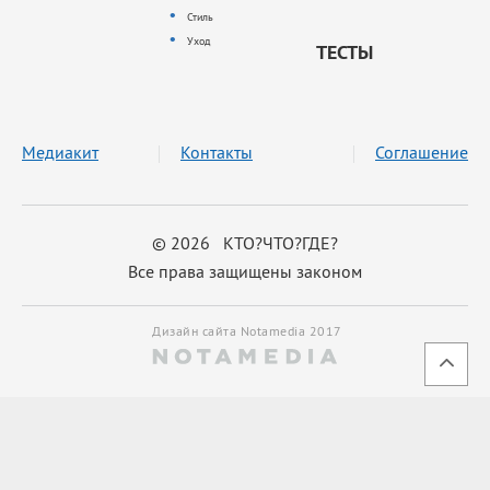
Стиль
Уход
ТЕСТЫ
Медиакит
Контакты
Соглашение
© 2026 КТО?ЧТО?ГДЕ?
Все права защищены законом
Дизайн сайта Notamedia 2017