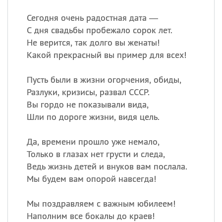
Сегодня очень радостная дата —
С дня свадьбы пробежало сорок лет.
Не верится, так долго вы женаты!
Какой прекрасный вы пример для всех!
Пусть были в жизни огорчения, обиды,
Разлуки, кризисы, развал СССР.
Вы гордо не показывали вида,
Шли по дороге жизни, видя цель.
Да, времени прошло уже немало,
Только в глазах нет грусти и следа,
Ведь жизнь детей и внуков вам послала.
Мы будем вам опорой навсегда!
Мы поздравляем с важным юбилеем!
Наполним все бокалы до краев!