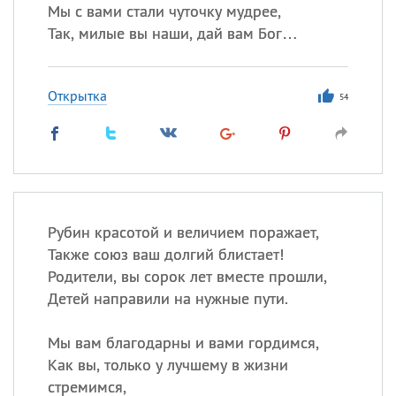
Мы с вами стали чуточку мудрее,
Так, милые вы наши, дай вам Бог…
Открытка
54
Рубин красотой и величием поражает,
Также союз ваш долгий блистает!
Родители, вы сорок лет вместе прошли,
Детей направили на нужные пути.
Мы вам благодарны и вами гордимся,
Как вы, только у лучшему в жизни
стремимся,