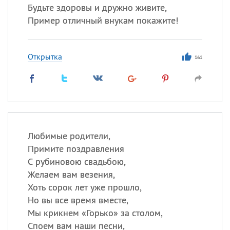
Будьте здоровы и дружно живите,
Пример отличный внукам покажите!
Открытка
161
Любимые родители,
Примите поздравления
С рубиновою свадьбою,
Желаем вам везения,
Хоть сорок лет уже прошло,
Но вы все время вместе,
Мы крикнем «Горько» за столом,
Споем вам наши песни,