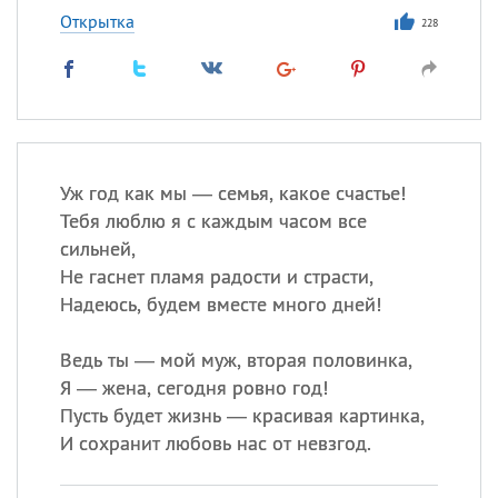
Открытка
228
Уж год как мы — семья, какое счастье!
Тебя люблю я с каждым часом все
сильней,
Не гаснет пламя радости и страсти,
Надеюсь, будем вместе много дней!
Ведь ты — мой муж, вторая половинка,
Я — жена, сегодня ровно год!
Пусть будет жизнь — красивая картинка,
И сохранит любовь нас от невзгод.