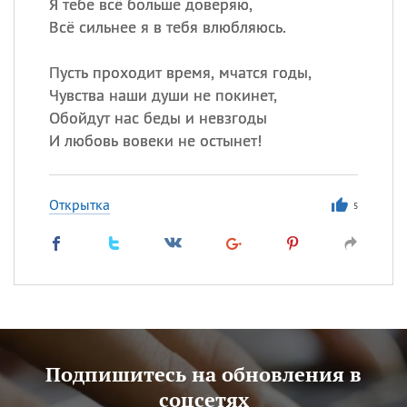
Я тебе всё больше доверяю,
Всё сильнее я в тебя влюбляюсь.
Пусть проходит время, мчатся годы,
Чувства наши души не покинет,
Обойдут нас беды и невзгоды
И любовь вовеки не остынет!
Открытка
5
Подпишитесь на обновления в
соцсетях