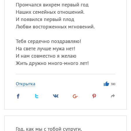
Промчался вихрем первый год
Наших семейных отношений.
И появился первый плод
Любви восторженных мгновений.
Тебя сердечно поздравляю!
На свете лучше мужа нет!
И нам совместно я желаю
Жить дружно много-много лет!
Открытка
380
Год, как мы с тобой супруги,