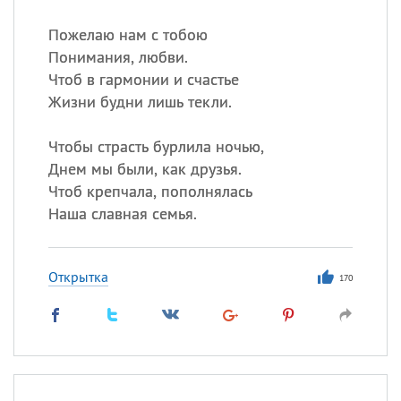
Пожелаю нам с тобою
Понимания, любви.
Чтоб в гармонии и счастье
Жизни будни лишь текли.
Чтобы страсть бурлила ночью,
Днем мы были, как друзья.
Чтоб крепчала, пополнялась
Наша славная семья.
Открытка
170