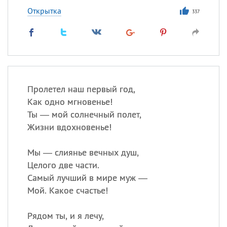
Открытка
337
Пролетел наш первый год,
Как одно мгновенье!
Ты — мой солнечный полет,
Жизни вдохновенье!
Мы — слиянье вечных душ,
Целого две части.
Самый лучший в мире муж —
Мой. Какое счастье!
Рядом ты, и я лечу,