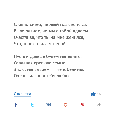
Словно ситец, первый год стелился.
Было разное, но мы с тобой вдвоем.
Счастлива, что ты на мне женился,
Что, твоею стала я женой.
Пусть и дальше будем мы едины,
Создавая крепкую семью.
Знаю: мы вдвоем — непобедимы.
Очень сильно я тебя люблю.
Открытка
189