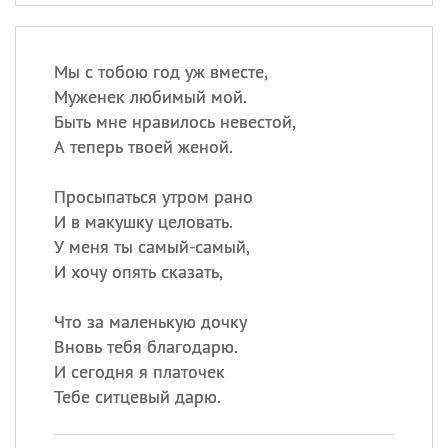
Мы с тобою год уж вместе,
Муженек любимый мой.
Быть мне нравилось невестой,
А теперь твоей женой.
Просыпаться утром рано
И в макушку целовать.
У меня ты самый-самый,
И хочу опять сказать,
Что за маленькую дочку
Вновь тебя благодарю.
И сегодня я платочек
Тебе ситцевый дарю.