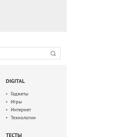
DIGITAL
Гаджеты
Игры
Интернет
Технологии
ТЕСТЫ