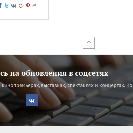
ь на обновления в соцсетях
кинопремьерах, выставках, спектаклях и концертах.
Ко