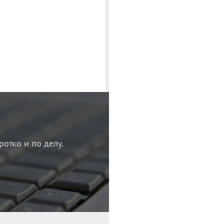
ротко и по делу.