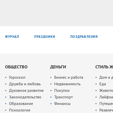
ЖУРНАЛ
ПРАЗДНИКИ
ПОЗДРАВЛЕНИЯ
ОБЩЕСТВО
ДЕНЬГИ
СТИЛЬ 
Гороскоп
Бизнес и работа
Дом и 
Дружба и любовь
Недвижимость
Еда
Духовное развитие
Покупки
Животн
Законодательство
Транспорт
Лайфха
Образование
Финансы
Путеше
Психология
Развле