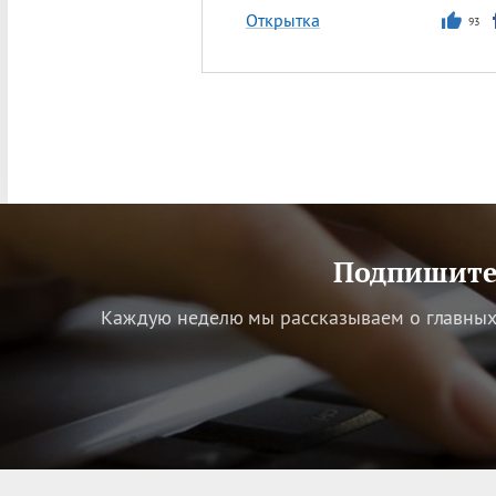
Открытка
93
Подпишитес
Каждую неделю мы рассказываем о главных 