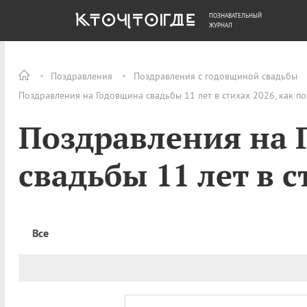
ПОЗНАВАТЕЛЬНЫЙ
ОБЩЕСТВО
ДЕНЬГИ
ЖУРНАЛ
Поздравления
Поздравления с годовщиной свадьбы
Поздравления на Годовщина свадьбы 11 лет в стихах 2026, как п
Поздравления на
свадьбы 11 лет в с
Все