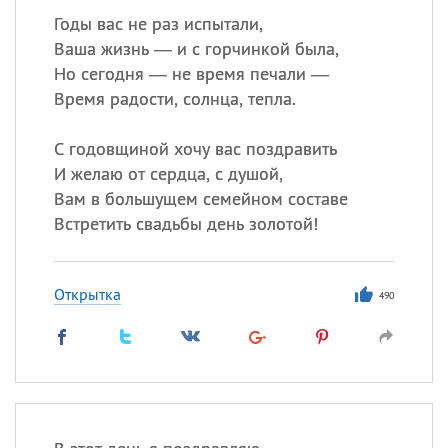
Годы вас не раз испытали,
Ваша жизнь — и с горчинкой была,
Но сегодня — не время печали —
Время радости, солнца, тепла.
С годовщиной хочу вас поздравить
И желаю от сердца, с душой,
Вам в большущем семейном составе
Встретить свадьбы день золотой!
Открытка
490