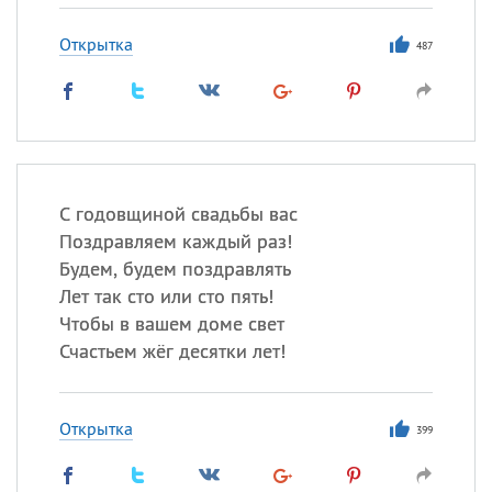
Открытка
487
С годовщиной свадьбы вас
Поздравляем каждый раз!
Будем, будем поздравлять
Лет так сто или сто пять!
Чтобы в вашем доме свет
Счастьем жёг десятки лет!
Открытка
399