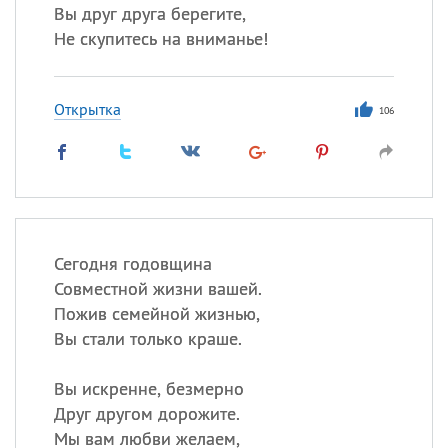
Вы друг друга берегите,
Не скупитесь на вниманье!
Открытка
106
Сегодня годовщина
Совместной жизни вашей.
Пожив семейной жизнью,
Вы стали только краше.
Вы искренне, безмерно
Друг другом дорожите.
Мы вам любви желаем,