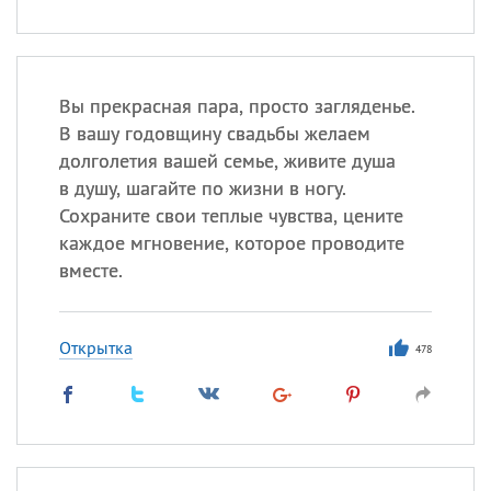
Вы прекрасная пара, просто загляденье.
В вашу годовщину свадьбы желаем
долголетия вашей семье, живите душа
в душу, шагайте по жизни в ногу.
Сохраните свои теплые чувства, цените
каждое мгновение, которое проводите
вместе.
Открытка
478