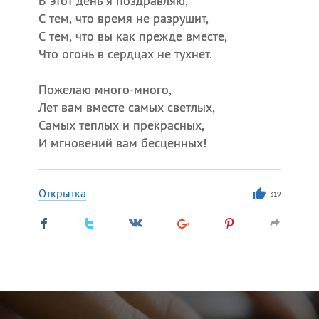
В этот день я поздравляю,
С тем, что время не разрушит,
С тем, что вы как прежде вместе,
Что огонь в сердцах не тухнет.
Пожелаю много-много,
Лет вам вместе самых светлых,
Самых теплых и прекрасных,
И мгновений вам бесценных!
Открытка
319