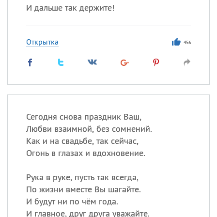
И дальше так держите!
Открытка
456
Сегодня снова праздник Ваш,
Любви взаимной, без сомнений.
Как и на свадьбе, так сейчас,
Огонь в глазах и вдохновение.
Рука в руке, пусть так всегда,
По жизни вместе Вы шагайте.
И будут ни по чём года.
И главное, друг друга уважайте.