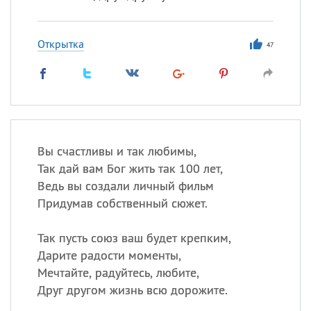
Открытка
47
Вы счастливы и так любимы,
Так дай вам Бог жить так 100 лет,
Ведь вы создали личный фильм
Придумав собственный сюжет.
Так пусть союз ваш будет крепким,
Дарите радости моменты,
Мечтайте, радуйтесь, любите,
Друг другом жизнь всю дорожите.