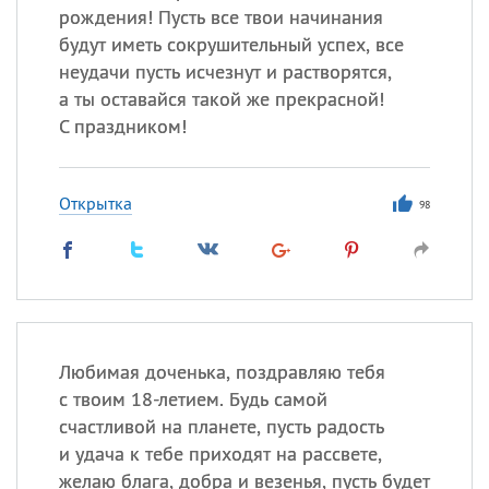
рождения! Пусть все твои начинания
будут иметь сокрушительный успех, все
неудачи пусть исчезнут и растворятся,
а ты оставайся такой же прекрасной!
С праздником!
Открытка
98
Любимая доченька, поздравляю тебя
с твоим 18-летием. Будь самой
счастливой на планете, пусть радость
и удача к тебе приходят на рассвете,
желаю блага, добра и везенья, пусть будет