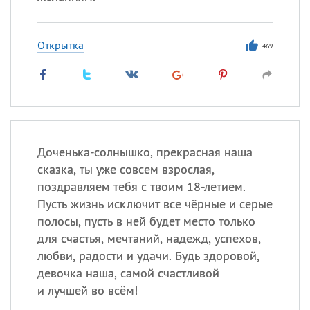
Открытка
469
Доченька-солнышко, прекрасная наша
сказка, ты уже совсем взрослая,
поздравляем тебя с твоим 18-летием.
Пусть жизнь исключит все чёрные и серые
полосы, пусть в ней будет место только
для счастья, мечтаний, надежд, успехов,
любви, радости и удачи. Будь здоровой,
девочка наша, самой счастливой
и лучшей во всём!