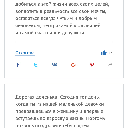
добиться в этой жизни всех своих целей,
воплотить в реальность все свои мечты,
оставаться всегда чутким и добрым
человеком, неотразимой красавицей
и самой счастливой девушкой.
Открытка
451
Дорогая доченька! Сегодня тот день,
когда ты из нашей маленькой девочки
превращаешься в женщину и впервые
вступаешь во взрослую жизнь. Поэтому
позволь поздравить тебя с днем