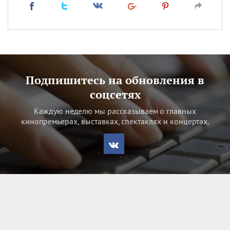
Подпишитесь на обновления в
соцсетях
Каждую неделю мы рассказываем о главных
кинопремьерах, выставках, спектаклях и концертах.