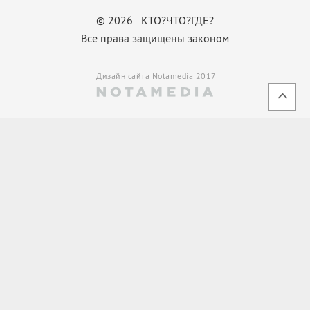
© 2026 КТО?ЧТО?ГДЕ?
Все права защищены законом
Дизайн сайта Notamedia 2017