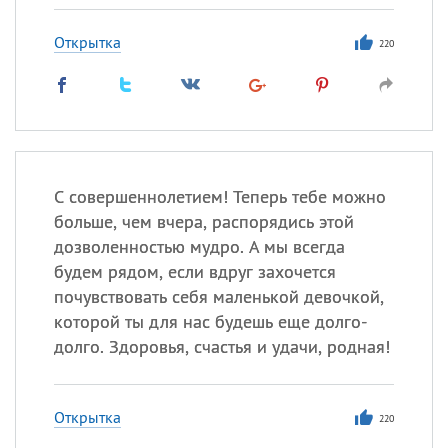
Открытка
220
С совершеннолетием! Теперь тебе можно
больше, чем вчера, распорядись этой
дозволенностью мудро. А мы всегда
будем рядом, если вдруг захочется
почувствовать себя маленькой девочкой,
которой ты для нас будешь еще долго-
долго. Здоровья, счастья и удачи, родная!
Открытка
220