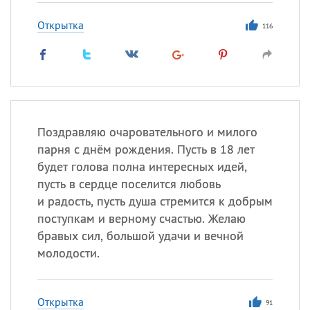
Открытка
116
Поздравляю очаровательного и милого
парня с днём рождения. Пусть в 18 лет
будет голова полна интересных идей,
пусть в сердце поселится любовь
и радость, пусть душа стремится к добрым
поступкам и верному счастью. Желаю
бравых сил, большой удачи и вечной
молодости.
Открытка
91