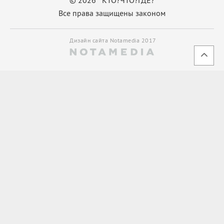
Все права защищены законом
Дизайн сайта Notamedia 2017