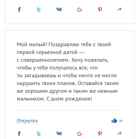
Мой милый! Поздравляю тебя с твоей
первой серьезной датой —
с совершеннолетием. Хочу пожелать,
чтобы у тебя получалось все, что
ты загадываешь и чтобы ничто не могло
нарушить твоих планов. Оставайся таким
же хорошим другом и таким же нежным
мальчиком. С днем рождения!
Открытка
29