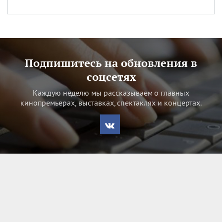
Подпишитесь на обновления в
соцсетях
Каждую неделю мы рассказываем о главных
кинопремьерах, выставках, спектаклях и концертах.