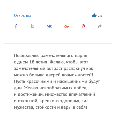
Открытка
236
Поздравляю замечательного парня
с днем 18-летия! Желаю, чтобы этот
замечательный возраст распахнул как
можно больше дверей возможностей!
Пусть красочными и насыщенными будут
дни. Желаю невообразимых побед
и достижений, множество впечатлений
и открытий, крепкого здоровья, сил,
мужества, стойкости и веры в себя!