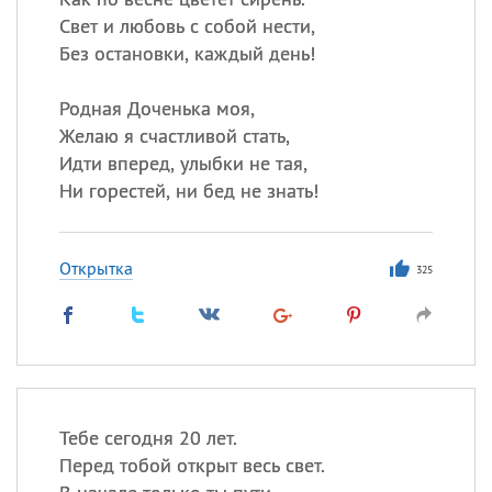
Свет и любовь с собой нести,
Без остановки, каждый день!
Родная Доченька моя,
Желаю я счастливой стать,
Идти вперед, улыбки не тая,
Ни горестей, ни бед не знать!
Открытка
325
Тебе сегодня 20 лет.
Перед тобой открыт весь свет.