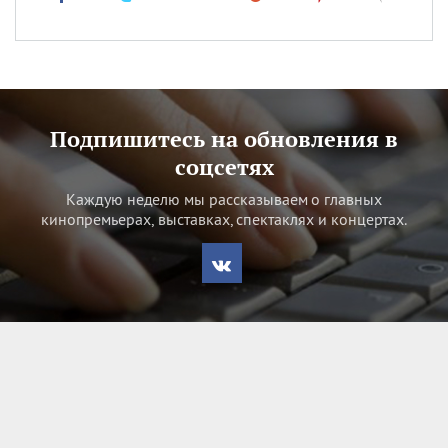
Подпишитесь на обновления в
соцсетях
Каждую неделю мы рассказываем о главных
кинопремьерах, выставках, спектаклях и концертах.