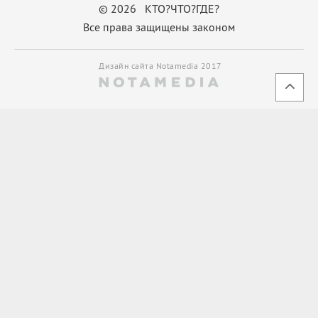
© 2026 КТО?ЧТО?ГДЕ?
Все права защищены законом
Дизайн сайта Notamedia 2017