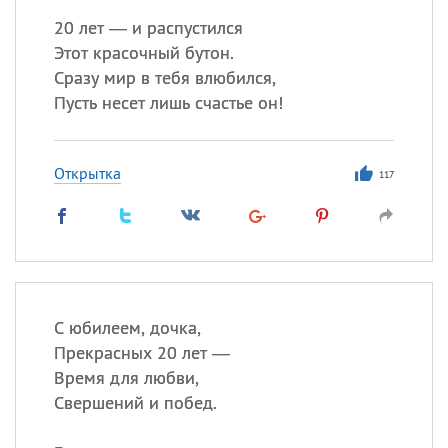
20 лет — и распустился
Этот красочный бутон.
Сразу мир в тебя влюбился,
Пусть несет лишь счастье он!
Открытка
117
С юбилеем, дочка,
Прекрасных 20 лет —
Время для любви,
Свершений и побед.