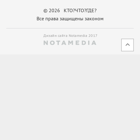
© 2026 КТО?ЧТО?ГДЕ?
Все права защищены законом
Дизайн сайта Notamedia 2017