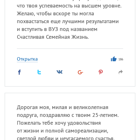
что твоя успеваемость на высшем уровне.
Желаю, чтобы вскоре ты могла
похвастаться еще лучшими результатами
и вступить в ВУЗ под названием
Счастливая Семейная Жизнь.
Открытка
186
Дорогая моя, милая и великолепная
подруга, поздравляю с твоим 25-летием.
Пожелать тебе хочу удовольствия
от жизни и полной самореализации,
светлой любви и неугасаемого счастья,