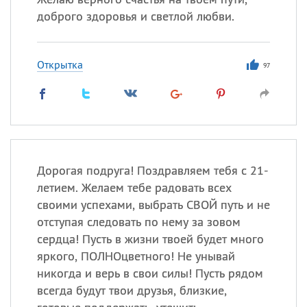
доброго здоровья и светлой любви.
Открытка
97
Дорогая подруга! Поздравляем тебя с 21-
летием. Желаем тебе радовать всех
своими успехами, выбрать СВОЙ путь и не
отступая следовать по нему за зовом
сердца! Пусть в жизни твоей будет много
яркого, ПОЛНОцветного! Не унывай
никогда и верь в свои силы! Пусть рядом
всегда будут твои друзья, близкие,