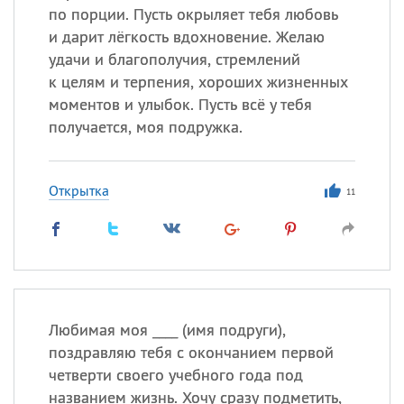
по порции. Пусть окрыляет тебя любовь
и дарит лёгкость вдохновение. Желаю
удачи и благополучия, стремлений
к целям и терпения, хороших жизненных
моментов и улыбок. Пусть всё у тебя
получается, моя подружка.
Открытка
11
Любимая моя ____ (имя подруги),
поздравляю тебя с окончанием первой
четверти своего учебного года под
названием жизнь. Хочу сразу подметить,