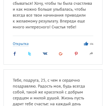
сбываться! Хочу, чтобы ты была счастлива
и как можно больше улыбалась, чтобы
всегда все твои начинания приводили
к желаемому результату. Впереди еще
много интересного! Счастья тебе!
Открытка
156
Тебе, подруга, 25, с чем я сердечно
поздравляю. Радость моя, будь всегда
собой, такой же красоткой с добрым
сердцем и милой душой. Жизнь пусть
дарит тебе счастье: на каждый день